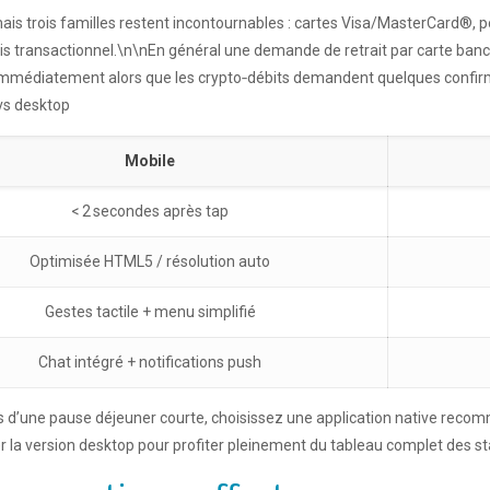
s trois familles restent incontournables : cartes Visa/MasterCard®, porte
s transactionnel.\n\nEn général une demande de retrait par carte banca
e immédiatement alors que les crypto‑débits demandent quelques confi
vs desktop
Mobile
< 2 secondes après tap
Optimisée HTML5 / résolution auto
Gestes tactile + menu simplifié
Chat intégré + notifications push
 lors d’une pause déjeuner courte, choisissez une application native re
ser la version desktop pour profiter pleinement du tableau complet des st