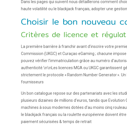
Dans les pages qui suivent nous détaillerons comment choisir
haute volatilité ou le blackjack français, adopter une gesti
Choisir le bon nouveau ca
Critères de licence et régulat
La première barrière à franchir avant d’inscrire votre premi
Commission (UKGC) et Curaçao eGaming ; chacune impose des 
pouvez vérifier l’immatriculation grâce au numéro d’autorisa
authenticité.\n\nLes licences MGA ou UKGC garantissent gén
strictement le protocole « Random Number Generator ». Un l
fournisseurs
Un bon catalogue repose sur des partenariats avec les studi
plusieurs dizaines de millions d’euros, tandis que Evolutio
machines à sous modernes dotées d’au moins cinq rouleaux,
le blackjack français ou la roulette européenne doivent êtr
paiement sécurisées & temps de retrait