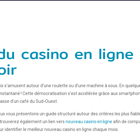
du casino en ligne
oir
ais s’amusent autour d’une roulette ou d’une machine à sous. En quelques
 instantané ! Cette démocratisation s’est accélérée grâce aux smartpho
rrasse d’un café du Sud‑Ouest.
us vous présentons un guide structuré autour des critères les plus fiable
y trouverez également un lien vers
nouveau casino en ligne
afin de comp
ur identifier le meilleur nouveau casino en ligne chaque mois.