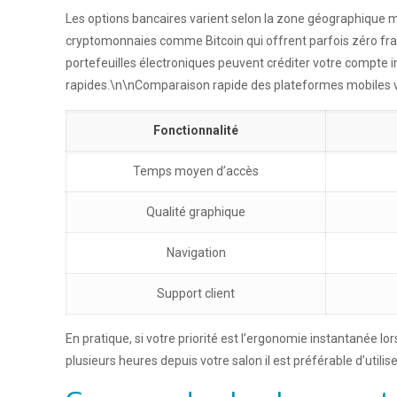
Les options bancaires varient selon la zone géographique mai
cryptomonnaies comme Bitcoin qui offrent parfois zéro frai
portefeuilles électroniques peuvent créditer votre compt
rapides.\n\nComparaison rapide des plateformes mobiles 
Fonctionnalité
Temps moyen d’accès
Qualité graphique
Navigation
Support client
En pratique, si votre priorité est l’ergonomie instantanée
plusieurs heures depuis votre salon il est préférable d’utili