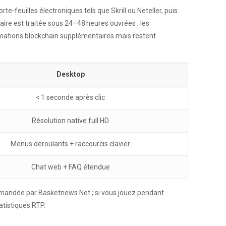
‑feuilles électroniques tels que Skrill ou Neteller, puis
ire est traitée sous 24–48 heures ouvrées ; les
rmations blockchain supplémentaires mais restent
Desktop
< 1 seconde après clic
Résolution native full HD
Menus déroulants + raccourcis clavier
Chat web + FAQ étendue
commandée par Basketnews.Net ; si vous jouez pendant
atistiques RTP.