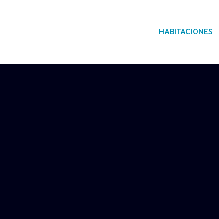
HABITACIONES