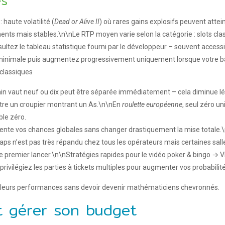
es
haute volatilité (
Dead or Alive II
) où rares gains explosifs peuvent atteind
nts mais stables.\n\nLe RTP moyen varie selon la catégorie : slots clas
ez le tableau statistique fourni par le développeur – souvent accessibl
minimale puis augmentez progressivement uniquement lorsque votre bankr
classiques
main vaut neuf ou dix peut être séparée immédiatement – cela diminue l
re un croupier montrant un As.\n\nEn
roulette européenne
, seul zéro u
ble zéro.
mente vos chances globales sans changer drastiquement la mise totale.\
aps n’est pas très répandu chez tous les opérateurs mais certaines sall
 premier lancer.\n\nStratégies rapides pour le vidéo poker & bingo → VP
privilégiez les parties à tickets multiples pour augmenter vos probabilit
 leurs performances sans devoir devenir mathématiciens chevronnés.
t gérer son budget