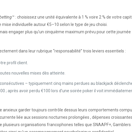
 betting™
: choisissez une unité équivalente à 1 % voire 2 % de votre capita
mise individuelle autour €5–10 selon le type de jeu choisi.
e jamais engager plus qu’un cinquième maximum prévu pour cette journé
ctement dans leur rubrique “responsabilité” trois leviers essentiels :
e profil client.
outes nouvelles mises dès atteinte.
s consécutives – typiquement cinq mains perdues au blackjack déclench
100 ; après avoir perdu €100 lors d’une soirée poker il voit immédiatem
re anxieux garder toujours contrôle dessus leurs comportements compul
rrente liée aux sessions nocturnes prolongées , dépenses croissantes m
xiste plusieurs organisations francophones telles que SNAAPF+, Gamble