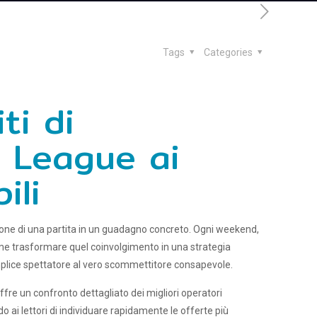
Tags
Categories
ti di
r League ai
ili
zione di una partita in un guadagno concreto. Ogni weekend,
 come trasformare quel coinvolgimento in una strategia
emplice spettatore al vero scommettitore consapevole.
ffre un confronto dettagliato dei migliori operatori
o ai lettori di individuare rapidamente le offerte più