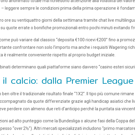
rono anonimato totale ma richiedono attenzione alla volatilità del valor
e – leggere sempre le condizioni prima della prima operazione è fonda
ro ore su ventiquattro giorni della settimana tramite chat live multiling
e su quote errate o bonifiche promozionali entro pochi minuti evitando frust
lcome può variare dal classico “deposita €100 ricevi €200” fino a promozi
rtante confrontare non solo l’importo ma anche i requisiti Wagering rich
rta è realmente conveniente rispetto al proprio budget iniziale.
mbinati determinano quali piattaforme siano davvero “casino esteri sicu
 il calcio: dalla Premier Leagu
 ben oltre il tradizionale risultato finale “1X2”. Il tipo più comune rima
 accompagnato da quote differenziate grazie agli handicap asiatici che l
ve perdere con almeno due reti d’anticipo perché la puntata sia vincent
zioni ad alto punteggio come la Bundesliga o alcune fasi della Coppa d
spesso “over 2½”). Altri mercati specializzati includono “primo marcatore