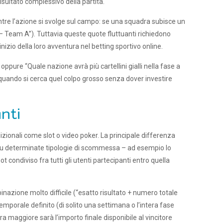
isultato complessivo della partita.
re l’azione si svolge sul campo: se una squadra subisce un
– Team A”). Tuttavia queste quote fluttuanti richiedono
nizio della loro avventura nel betting sportivo online.
ppure “Quale nazione avrà più cartellini gialli nella fase a
uando si cerca quel colpo grosso senza dover investire
nti
zionali come slot o video poker. La principale differenza
 su determinate tipologie di scommessa – ad esempio lo
 condiviso fra tutti gli utenti partecipanti entro quella
nazione molto difficile (“esatto risultato + numero totale
emporale definito (di solito una settimana o l’intera fase
ra maggiore sarà l’importo finale disponibile al vincitore