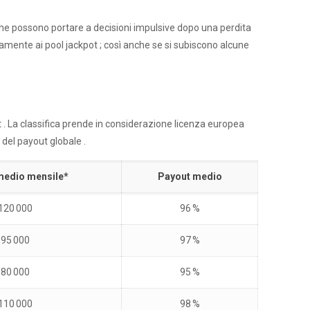
 che possono portare a decisioni impulsive dopo una perdita
ivamente ai pool jackpot ; così anche se si subiscono alcune
 . La classifica prende in considerazione licenza europea
 del payout globale .
medio mensile*
Payout medio
120 000
96 %
95 000
97 %
80 000
95 %
110 000
98 %