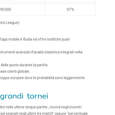
90 000
97 %
ions League).
 l’app mobile è fluida ed offre notifiche push
rumenti avanzati d’analisi statistica integrati nella
delle quote durante la partita .
ase utenti globale .
le coppe europee dove le probabilità sono leggermente
grandi tornei
 nelle ultime cinque partite , record negli incontri
“gol segnati negli ultimi tre match” oppure “percentuale