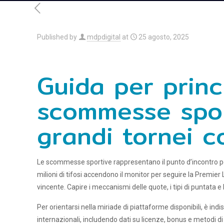
Published by
mdpdigital
at
25 agosto, 2025
Guida per princi
scommesse spor
grandi tornei co
Le scommesse sportive rappresentano il punto d’incontro perf
milioni di tifosi accendono il monitor per seguire la Premie
vincente. Capire i meccanismi delle quote, i tipi di puntat
Per orientarsi nella miriade di piattaforme disponibili, è ind
internazionali, includendo dati su licenze, bonus e metodi di