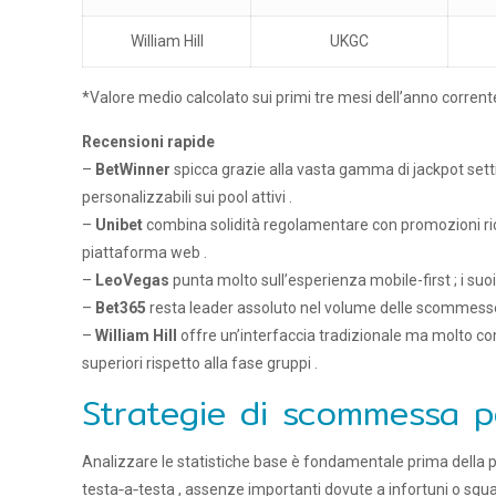
William Hill
UKGC
*Valore medio calcolato sui primi tre mesi dell’anno corrent
Recensioni rapide
–
BetWinner
spicca grazie alla vasta gamma di jackpot settim
personalizzabili sui pool attivi .
–
Unibet
combina solidità regolamentare con promozioni ricorr
piattaforma web .
–
LeoVegas
punta molto sull’esperienza mobile-first ; i suo
–
Bet365
resta leader assoluto nel volume delle scommesse l
–
William Hill
offre un’interfaccia tradizionale ma molto com
superiori rispetto alla fase gruppi .
Strategie di scommessa pe
Analizzare le statistiche base è fondamentale prima della pr
testa‑a‑testa , assenze importanti dovute a infortuni o squa