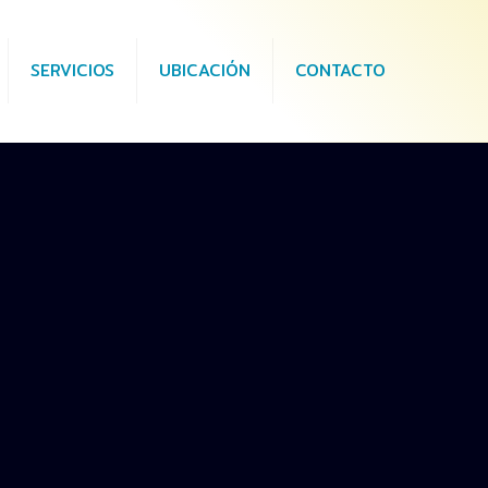
SERVICIOS
UBICACIÓN
CONTACTO