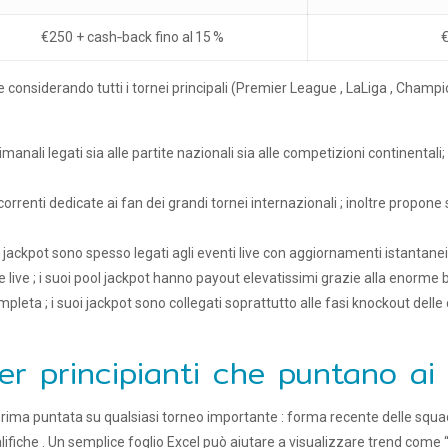
€250 + cash‑back fino al 15 %
€
e considerando tutti i tornei principali (Premier League , LaLiga , Champ
anali legati sia alle partite nazionali sia alle competizioni continentali;
enti dedicate ai fan dei grandi tornei internazionali ; inoltre propone st
i jackpot sono spesso legati agli eventi live con aggiornamenti istantanei 
ive ; i suoi pool jackpot hanno payout elevatissimi grazie alla enorme b
pleta ; i suoi jackpot sono collegati soprattutto alle fasi knockout del
r principianti che puntano ai 
ima puntata su qualsiasi torneo importante : forma recente delle squadre
lifiche . Un semplice foglio Excel può aiutare a visualizzare trend come 