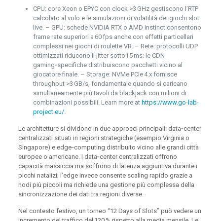
CPU: core Xeon o EPYC con clock >3 GHz gestiscono l’RTP
calcolato al volo e le simulazioni di volatilità dei giochi slot
live. – GPU: schede NVIDIA RTX o AMD Instinct consentono
frame rate superiori a 60 fps anche con effetti particellari
complessi nei giochi di roulette VR. – Rete: protocolli UDP
ottimizzati riducono il jitter sotto i 5 ms; le CDN
gaming‑specifiche distribuiscono pacchetti vicino al
giocatore finale. – Storage: NVMe PCIe 4.x fornisce
throughput >3 GB/s, fondamentale quando si caricano
simultaneamente più tavoli da blackjack con milioni di
combinazioni possibili. Learn more at
https://www.go-lab-
project.eu/
.
Le architetture si dividono in due approcci principali: data‑center
centralizzati situati in regioni strategiche (esempio Virginia o
Singapore) e edge‑computing distribuito vicino alle grandi città
europee o americane. I data‑center centralizzati offrono
capacità massiccia ma soffrono di latenza aggiuntiva durante i
picchi natalizi; l’edge invece consente scaling rapido grazie a
nodi più piccoli ma richiede una gestione più complessa della
sincronizzazione dei dati tra regioni diverse.
Nel contesto festivo, un torneo “12 Days of Slots” può vedere un
incremento del traffico del 120 % rispetto alla media mensile. Le