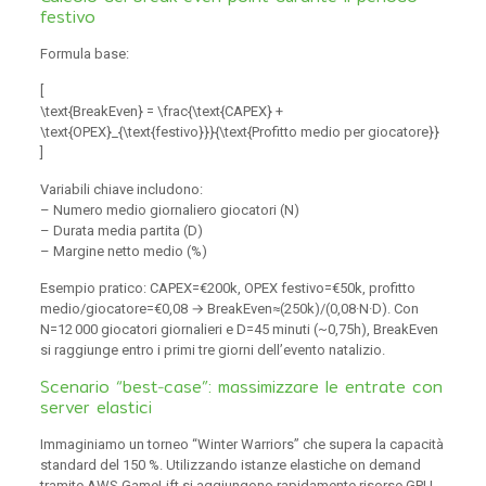
festivo
Formula base:
[
\text{BreakEven} = \frac{\text{CAPEX} +
\text{OPEX}_{\text{festivo}}}{\text{Profitto medio per giocatore}}
]
Variabili chiave includono:
– Numero medio giornaliero giocatori (N)
– Durata media partita (D)
– Margine netto medio (%)
Esempio pratico: CAPEX=€200k, OPEX festivo=€50k, profitto
medio/giocatore=€0,08 → BreakEven≈(250k)/(0,08·N·D). Con
N=12 000 giocatori giornalieri e D=45 minuti (~0,75h), BreakEven
si raggiunge entro i primi tre giorni dell’evento natalizio.
Scenario “best‑case”: massimizzare le entrate con
server elastici
Immaginiamo un torneo “Winter Warriors” che supera la capacità
standard del 150 %. Utilizzando istanze elastiche on demand
tramite AWS GameLift si aggiungono rapidamente risorse GPU