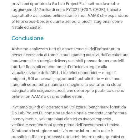
previsioni riportate da Go Lab Project.Eu il settore dovrebbe
raggiungere $12 miliardi entro FY2027 (+23 % CAGR), trainato
soprattutto dai casino online stranieri non AAMS che espandono
offerte cross‐border durante periodici picchi stagionali come
Natale ed Easter.
Conclusione
Abbiamo analizzato tutti gli aspetti cruciali dell’infrastruttura
server necessaria ai tornei cloud‑gaming natalizi: dall’architettura
hardware alle strategie de­livery scalabili passando per modelli
tariffari flessibili ed economie d’eﬃcienza legate alla
virtualizzazione delle GPU . I benefici economici — margini
migliori , ROI accelerati , opportunità pubblicitarie — risultano
tangibili soprattutto quando si sceglie una piattaforma cloud
adeguata alle esigenze specifiche del proprio pubblico casino
online non AAMS o casino online esteri .
Invitiamo quindi gli operatori ad utilizzare i benchmark forniti da
Go Lab Project.Eu come base decisionale concreta: confrontare
latency medi​a , valutare piani elastici vs riserve capacity ,
verificare certificazioni green prima dell’investimento festivo .
Sfruttando la stagione natalizia come laboratorio reale è
possibile affinare process­si operativi, ridurre cost​s operativi ed