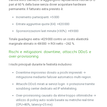
pari al 60 % della base senza dover acquistare hardware
permanente. Il fatturato extra previsto è:
Incremento partecipanti: +5 000
Entrate aggiuntive quote (€4): +€20 000
Sponsorizzazioni last minute (+30%): +€9 000
Totale guadagno extra ≈€29 000 contro un costo elasticità
marginale stimato in €8 000 → ROI netto ~262 %.
Rischi e mitigazioni: downtime, attacchi DDoS e
over‑provisioning
I rischi principali durante le festività includono:
Downtime improvviso dovuto a picchi imprevisti →
mitigazione mediante failover automatico multi‑region.
Attacchi DDoS mirati ai servizi login → protezione tramite
scrubbing center dedicato ed IP whitelisting.
Over‑provisioning causato da stime troppo ottimistiche →
utilizzo di policy auto‑scale basate su metriche real-time
(CPU>80%, latency>25 ms).