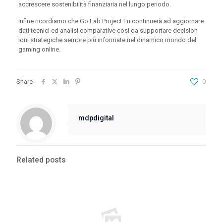
accrescere sostenibilità finanziaria nel lungo periodo.
Infine ricordiamo che Go Lab Project.Eu continuerà ad aggiornare
dati tecnici ed analisi comparative così da supportare decision​​
ioni strategiche sempre più informate nel dinamico mondo del
gaming online.
Share
0
mdpdigital
Related posts