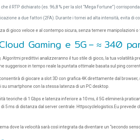
 che il RTP dichiarato (es. 96,8 % per la slot “Mega Fortune”) corrisponda ai
icazione a due fattori (2FA). Durante i tornei ad alta intensità, evita di 
za di gioco veloce e al contempo sicura, senza temere manipolazioni o f
A, Cloud Gaming e 5G – ≈ 340 pa
Algoritmi predittivi analizzeranno il tuo stile di gioco, la tua volatilità pre
che suggerisce in tempo reale la puntata ottimale basata sul ping corren
onsentirà di giocare a slot 3D con grafica 4K direttamente dal browser, 
nei su smartphone con la stessa latenza di un PC desktop.
ocità teoriche di 1 Gbps e latenza inferiore a 10 ms, il 5G eliminerà prat
i 5 ms di distanza dal server centrale. Httpscyclelogistics.Eu prevede che
istema dove la velocità sarà così integrata da diventare un “secondo sens