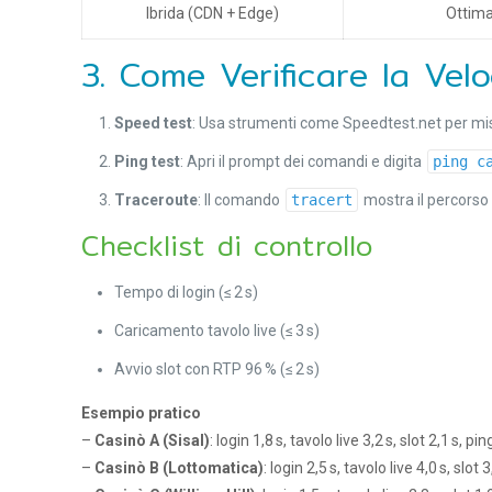
Ibrida (CDN + Edge)
Ottima
3. Come Verificare la Velo
Speed test
: Usa strumenti come Speedtest.net per misu
Ping test
: Apri il prompt dei comandi e digita
ping c
Traceroute
: Il comando
tracert
mostra il percorso 
Checklist di controllo
Tempo di login (≤ 2 s)
Caricamento tavolo live (≤ 3 s)
Avvio slot con RTP 96 % (≤ 2 s)
Esempio pratico
–
Casinò A (Sisal)
: login 1,8 s, tavolo live 3,2 s, slot 2,1 s, pi
–
Casinò B (Lottomatica)
: login 2,5 s, tavolo live 4,0 s, slot