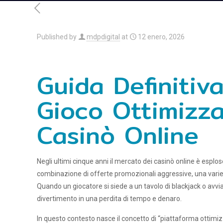
Published by
mdpdigital
at
12 enero, 2026
Guida Definitiv
Gioco Ottimizza
Casinò Online
Negli ultimi cinque anni il mercato dei casinò online è esplos
combinazione di offerte promozionali aggressive, una varietà 
Quando un giocatore si siede a un tavolo di blackjack o avvi
divertimento in una perdita di tempo e denaro.
In questo contesto nasce il concetto di “piattaforma ottimizza