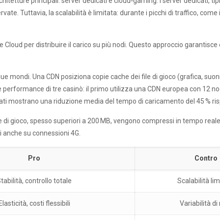
itetture principali: server dedicati e cloud‑gaming. I server dedicati, tip
te. Tuttavia, la scalabilità è limitata: durante i picchi di traffico, com
loud per distribuire il carico su più nodi. Questo approccio garantisce el
e mondi. Una CDN posiziona copie cache dei file di gioco (grafica, suoni, s
e performance di tre casinò: il primo utilizza una CDN europea con 12 nodi
ultati mostrano una riduzione media del tempo di caricamento del 45 % r
le di gioco, spesso superiori a 200 MB, vengono compressi in tempo reale 
di anche su connessioni 4G.
Pro
Contro
tabilità, controllo totale
Scalabilità li
Elasticità, costi flessibili
Variabilità di