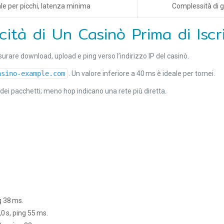
le per picchi, latenza minima
Complessità di 
cità di Un Casinò Prima di Iscr
rare download, upload e ping verso l’indirizzo IP del casinò.
asino‑example.com
. Un valore inferiore a 40 ms è ideale per tornei.
dei pacchetti; meno hop indicano una rete più diretta.
ng 38 ms.
 3,0 s, ping 55 ms.