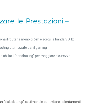
zare le Prestazioni –
ziona il router a meno di 5 m e scegli la banda 5 GHz.
routing ottimizzato per il gaming.
e abilita il “sandboxing” per maggiore sicurezza.
e un “disk cleanup” settimanale per evitare rallentamenti