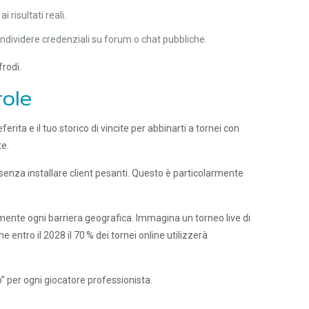
 risultati reali.
condividere credenziali su forum o chat pubbliche.
rodi.
role
ferita e il tuo storico di vincite per abbinarti a tornei con
te.
senza installare client pesanti. Questo è particolarmente
icamente ogni barriera geografica. Immagina un torneo live di
 entro il 2028 il 70 % dei tornei online utilizzerà
o” per ogni giocatore professionista.