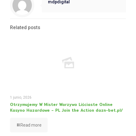
mdpdigital
Related posts
1 junio, 2026
Otrzymujemy W Mister Warzywo Liściaste Online
Kasyno Hazardowe – PL Join the Action dazn-bet.pl/
Read more