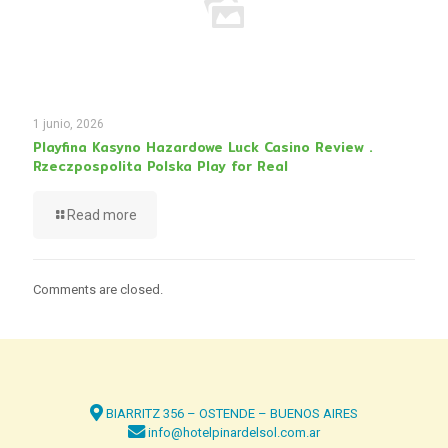
1 junio, 2026
Playfina Kasyno Hazardowe Luck Casino Review .
Rzeczpospolita Polska Play for Real
Read more
Comments are closed.
BIARRITZ 356 – OSTENDE – BUENOS AIRES
info@hotelpinardelsol.com.ar