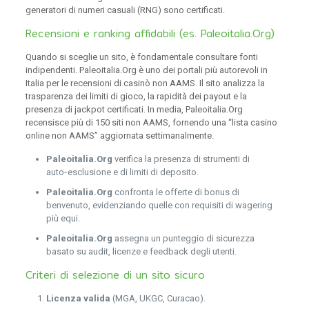
generatori di numeri casuali (RNG) sono certificati.
Recensioni e ranking affidabili (es. Paleoitalia.Org)
Quando si sceglie un sito, è fondamentale consultare fonti
indipendenti. Paleoitalia.Org è uno dei portali più autorevoli in
Italia per le recensioni di casinò non AAMS. Il sito analizza la
trasparenza dei limiti di gioco, la rapidità dei payout e la
presenza di jackpot certificati. In media, Paleoitalia.Org
recensisce più di 150 siti non AAMS, fornendo una “lista casino
online non AAMS” aggiornata settimanalmente.
Paleoitalia.Org
verifica la presenza di strumenti di
auto‑esclusione e di limiti di deposito.
Paleoitalia.Org
confronta le offerte di bonus di
benvenuto, evidenziando quelle con requisiti di wagering
più equi.
Paleoitalia.Org
assegna un punteggio di sicurezza
basato su audit, licenze e feedback degli utenti.
Criteri di selezione di un sito sicuro
Licenza valida
(MGA, UKGC, Curacao).