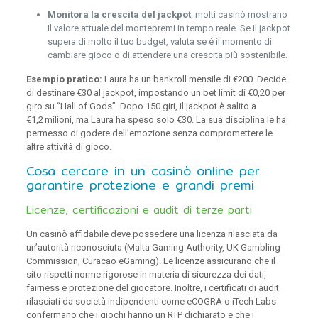
Monitora la crescita del jackpot
: molti casinò mostrano
il valore attuale del montepremi in tempo reale. Se il jackpot
supera di molto il tuo budget, valuta se è il momento di
cambiare gioco o di attendere una crescita più sostenibile.
Esempio pratico:
Laura ha un bankroll mensile di €200. Decide
di destinare €30 al jackpot, impostando un bet limit di €0,20 per
giro su “Hall of Gods”. Dopo 150 giri, il jackpot è salito a
€1,2 milioni, ma Laura ha speso solo €30. La sua disciplina le ha
permesso di godere dell’emozione senza compromettere le
altre attività di gioco.
Cosa cercare in un casinò online per
garantire protezione e grandi premi
Licenze, certificazioni e audit di terze parti
Un casinò affidabile deve possedere una licenza rilasciata da
un’autorità riconosciuta (Malta Gaming Authority, UK Gambling
Commission, Curacao eGaming). Le licenze assicurano che il
sito rispetti norme rigorose in materia di sicurezza dei dati,
fairness e protezione del giocatore. Inoltre, i certificati di audit
rilasciati da società indipendenti come eCOGRA o iTech Labs
confermano che i giochi hanno un RTP dichiarato e che i