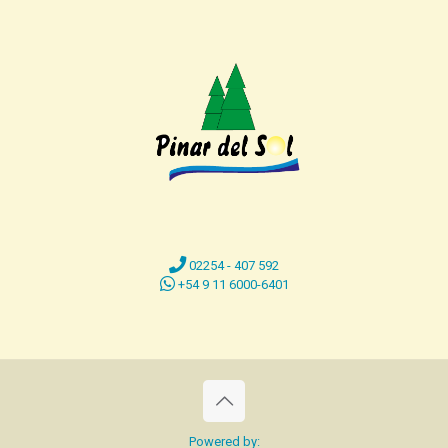
02254 - 407 592
+54 9 11 6000-6401
Powered by: