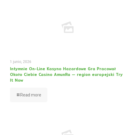
1 junio, 2026
Intymnie On-Line Kasyno Hazardowe Gra Pracował
Około Ciebie Casino AmunRa — region europejski Try
It Now
Read more