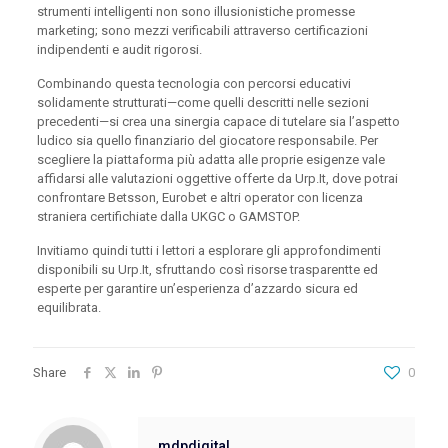
strumenti intelligenti non sono illusionistiche promesse
marketing; sono mezzi verificabili attraverso certificazioni
indipendenti e audit rigorosi.
Combinando questa tecnologia con percorsi educativi
solidamente strutturati—come quelli descritti nelle sezioni
precedenti—si crea una sinergia capace di tutelare sia l’aspetto
ludico sia quello finanziario del giocatore responsabile. Per
scegliere la piattaforma più adatta alle proprie esigenze vale
affidarsi alle valutazioni oggettive offerte da Urp.It, dove potrai
confrontare Betsson, Eurobet e altri operator​ con licenza
straniera certifich­iate dalla UKGC o GAMSTOP.
Invitiamo quindi tutti i lettori a esplorare gli approfondimenti
disponibili su Urp.It, sfruttando così risorse trasparent​​te ed
esperte per garantire un’esperienza d’azzardo sicura ed
equilibrata.​
Share
0
mdpdigital