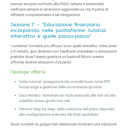
bancari europei conformi alla PSD2; tuttavia è essenziale
verificare sempre le recensioni aggiornate su Urp.It prima di
affidarsi completamente a tali integrazioni.
Sezione 7 – “Educazione finanziaria
incorporata nelle piattaforme: tutorial
interattivi e guide passo‑passo”
I contenuti formativi più efficaci sono quelli interattivi: video brevi
(<3 minuti), quiz dinamici con feedback immediato e simulazioni
pratiche dove l’utente gestisce un bankroll fittizio mentre
affronta diverse situazioni d’azzardo.
Tipologie offerte
Video tutorial: spiegazione dei concetti base come RTP,
house edge e gestione delle scommesse sportive.
Quiz tematici: domande sui rischi associati alle slot ad alta
volatilità versus giochi low‑risk.
Percorsi step‑by‑step: dalla creazione del primo deposito
alla configurazione avanzata dei limiti quotidiani.
Studi condotti su gruppi test selezionati mostrano una riduzione