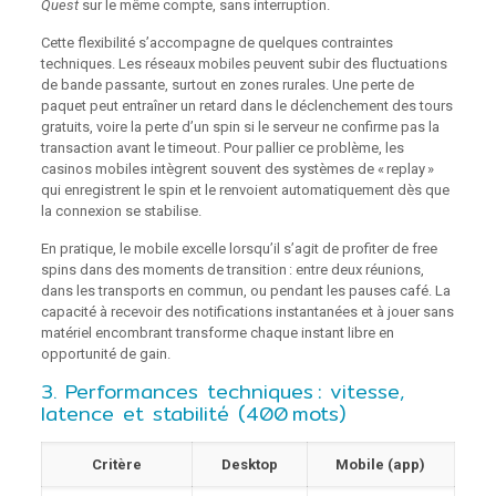
Quest
sur le même compte, sans interruption.
Cette flexibilité s’accompagne de quelques contraintes
techniques. Les réseaux mobiles peuvent subir des fluctuations
de bande passante, surtout en zones rurales. Une perte de
paquet peut entraîner un retard dans le déclenchement des tours
gratuits, voire la perte d’un spin si le serveur ne confirme pas la
transaction avant le timeout. Pour pallier ce problème, les
casinos mobiles intègrent souvent des systèmes de « replay »
qui enregistrent le spin et le renvoient automatiquement dès que
la connexion se stabilise.
En pratique, le mobile excelle lorsqu’il s’agit de profiter de free
spins dans des moments de transition : entre deux réunions,
dans les transports en commun, ou pendant les pauses café. La
capacité à recevoir des notifications instantanées et à jouer sans
matériel encombrant transforme chaque instant libre en
opportunité de gain.
3. Performances techniques : vitesse,
latence et stabilité (400 mots)
Critère
Desktop
Mobile (app)