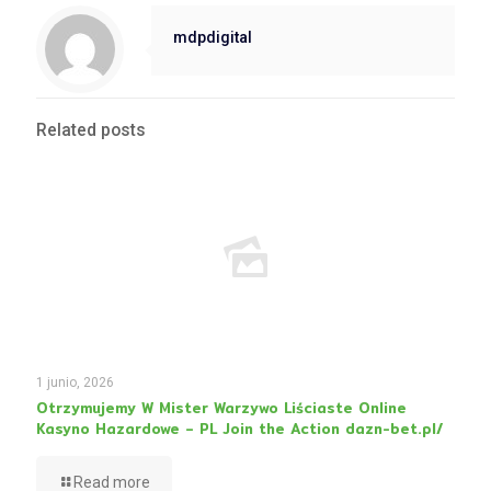
mdpdigital
Related posts
1 junio, 2026
Otrzymujemy W Mister Warzywo Liściaste Online
Kasyno Hazardowe – PL Join the Action dazn-bet.pl/
Read more