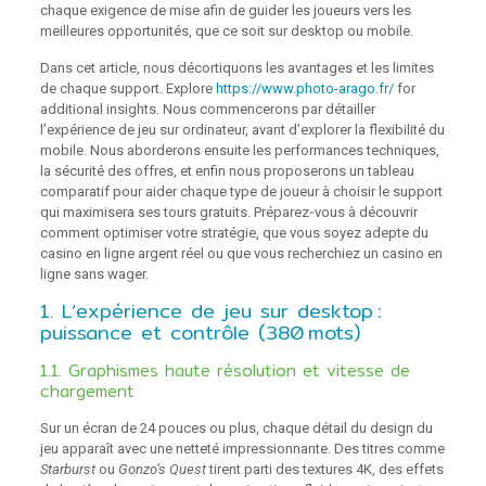
chaque exigence de mise afin de guider les joueurs vers les
meilleures opportunités, que ce soit sur desktop ou mobile.
Dans cet article, nous décortiquons les avantages et les limites
de chaque support. Explore
https://www.photo-arago.fr/
for
additional insights. Nous commencerons par détailler
l’expérience de jeu sur ordinateur, avant d’explorer la flexibilité du
mobile. Nous aborderons ensuite les performances techniques,
la sécurité des offres, et enfin nous proposerons un tableau
comparatif pour aider chaque type de joueur à choisir le support
qui maximisera ses tours gratuits. Préparez‑vous à découvrir
comment optimiser votre stratégie, que vous soyez adepte du
casino en ligne argent réel ou que vous recherchiez un casino en
ligne sans wager.
1. L’expérience de jeu sur desktop :
puissance et contrôle (380 mots)
1.1. Graphismes haute résolution et vitesse de
chargement
Sur un écran de 24 pouces ou plus, chaque détail du design du
jeu apparaît avec une netteté impressionnante. Des titres comme
Starburst
ou
Gonzo’s Quest
tirent parti des textures 4K, des effets