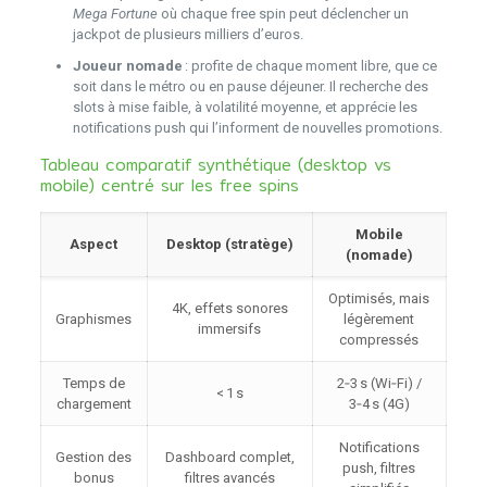
Mega Fortune
où chaque free spin peut déclencher un
jackpot de plusieurs milliers d’euros.
Joueur nomade
: profite de chaque moment libre, que ce
soit dans le métro ou en pause déjeuner. Il recherche des
slots à mise faible, à volatilité moyenne, et apprécie les
notifications push qui l’informent de nouvelles promotions.
Tableau comparatif synthétique (desktop vs
mobile) centré sur les free spins
Mobile
Aspect
Desktop (stratège)
(nomade)
Optimisés, mais
4K, effets sonores
Graphismes
légèrement
immersifs
compressés
Temps de
2‑3 s (Wi‑Fi) /
< 1 s
chargement
3‑4 s (4G)
Notifications
Gestion des
Dashboard complet,
push, filtres
bonus
filtres avancés