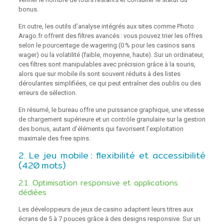
bonus.
En outre, les outils d’analyse intégrés aux sites comme Photo
Arago.fr offrent des filtres avancés : vous pouvez trier les offres
selon le pourcentage de wagering (0 % pour les casinos sans
wager) ou la volatilité (faible, moyenne, haute). Sur un ordinateur,
ces filtres sont manipulables avec précision grâce à la souris,
alors que sur mobile ils sont souvent réduits à des listes
déroulantes simplifiées, ce qui peut entraîner des oublis ou des
erreurs de sélection.
En résumé, le bureau offre une puissance graphique, une vitesse
de chargement supérieure et un contrôle granulaire sur la gestion
des bonus, autant d’éléments qui favorisent l’exploitation
maximale des free spins.
2. Le jeu mobile : flexibilité et accessibilité
(420 mots)
2.1. Optimisation responsive et applications
dédiées
Les développeurs de jeux de casino adaptent leurs titres aux
écrans de 5 à 7 pouces grâce à des designs responsive. Sur un