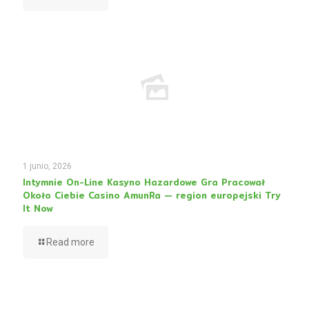
1 junio, 2026
Intymnie On-Line Kasyno Hazardowe Gra Pracował
Około Ciebie Casino AmunRa — region europejski Try
It Now
Read more