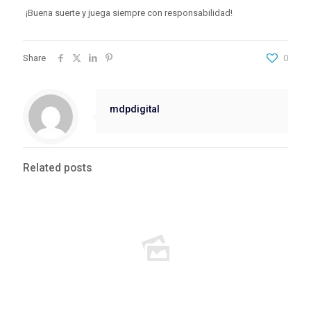
¡Buena suerte y juega siempre con responsabilidad!
Share
0
mdpdigital
Related posts