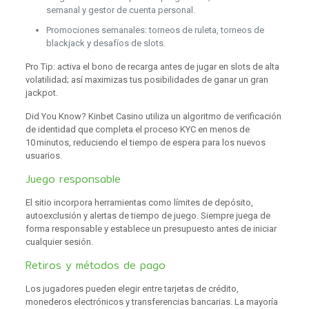
semanal y gestor de cuenta personal.
Promociones semanales: torneos de ruleta, torneos de
blackjack y desafíos de slots.
Pro Tip: activa el bono de recarga antes de jugar en slots de alta
volatilidad; así maximizas tus posibilidades de ganar un gran
jackpot.
Did You Know? Kinbet Casino utiliza un algoritmo de verificación
de identidad que completa el proceso KYC en menos de
10 minutos, reduciendo el tiempo de espera para los nuevos
usuarios.
Juego responsable
El sitio incorpora herramientas como límites de depósito,
autoexclusión y alertas de tiempo de juego. Siempre juega de
forma responsable y establece un presupuesto antes de iniciar
cualquier sesión.
Retiros y métodos de pago
Los jugadores pueden elegir entre tarjetas de crédito,
monederos electrónicos y transferencias bancarias. La mayoría