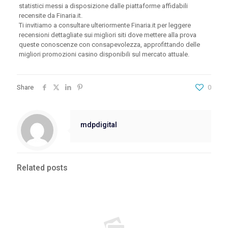
statistici messi a disposizione dalle piattaforme affidabili
recensite da Finaria.it.
Ti invitiamo a consultare ulteriormente Finaria.it per leggere
recensioni dettagliate sui migliori siti dove mettere alla prova
queste conoscenze con consapevolezza, approfittando delle
migliori promozioni casino disponibili sul mercato attuale.
Share
0
mdpdigital
Related posts