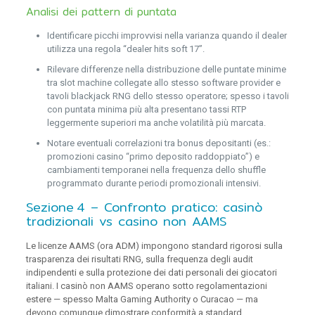
Analisi dei pattern di puntata
Identificare picchi improvvisi nella varianza quando il dealer
utilizza una regola “dealer hits soft 17”.
Rilevare differenze nella distribuzione delle puntate minime
tra slot machine collegate allo stesso software provider e
tavoli blackjack RNG dello stesso operatore; spesso i tavoli
con puntata minima più alta presentano tassi RTP
leggermente superiori ma anche volatilità più marcata.
Notare eventuali correlazioni tra bonus depositanti (es.:
promozioni casino “primo deposito raddoppiato”) e
cambiamenti temporanei nella frequenza dello shuffle
programmato durante periodi promozionali intensivi.
Sezione 4 – Confronto pratico: casinò
tradizionali vs casino non AAMS
Le licenze AAMS (ora ADM) impongono standard rigorosi sulla
trasparenza dei risultati RNG, sulla frequenza degli audit
indipendenti e sulla protezione dei dati personali dei giocatori
italiani. I casinò non AAMS operano sotto regolamentazioni
estere — spesso Malta Gaming Authority o Curacao — ma
devono comunque dimostrare conformità a standard