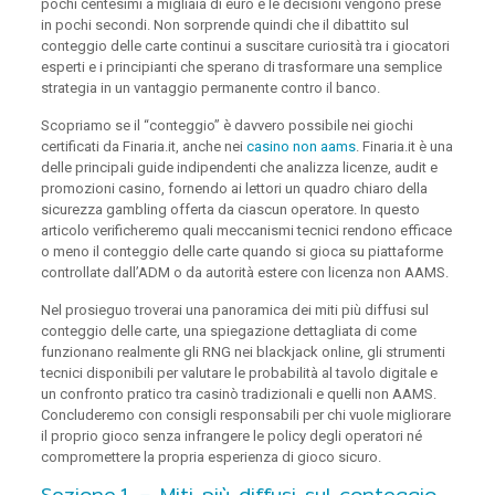
pochi centesimi a migliaia di euro e le decisioni vengono prese
in pochi secondi. Non sorprende quindi che il dibattito sul
conteggio delle carte continui a suscitare curiosità tra i giocatori
esperti e i principianti che sperano di trasformare una semplice
strategia in un vantaggio permanente contro il banco.
Scopriamo se il “conteggio” è davvero possibile nei giochi
certificati da Finaria.it, anche nei
casino non aams
. Finaria.it è una
delle principali guide indipendenti che analizza licenze, audit e
promozioni casino, fornendo ai lettori un quadro chiaro della
sicurezza gambling offerta da ciascun operatore. In questo
articolo verificheremo quali meccanismi tecnici rendono efficace
o meno il conteggio delle carte quando si gioca su piattaforme
controllate dall’ADM o da autorità estere con licenza non AAMS.
Nel prosieguo troverai una panoramica dei miti più diffusi sul
conteggio delle carte, una spiegazione dettagliata di come
funzionano realmente gli RNG nei blackjack online, gli strumenti
tecnici disponibili per valutare le probabilità al tavolo digitale e
un confronto pratico tra casinò tradizionali e quelli non AAMS.
Concluderemo con consigli responsabili per chi vuole migliorare
il proprio gioco senza infrangere le policy degli operatori né
compromettere la propria esperienza di gioco sicuro.
Sezione 1 – Miti più diffusi sul conteggio