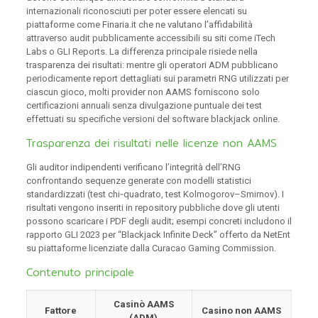
internazionali riconosciuti per poter essere elencati su
piattaforme come Finaria.it che ne valutano l’affidabilità
attraverso audit pubblicamente accessibili su siti come iTech
Labs o GLI Reports.​ La differenza principale risiede nella
trasparenza dei risultati: mentre gli operatori ADM pubblicano
periodicamente report dettagliati sui parametri RNG utilizzati per
ciascun gioco, molti provider non AAMS forniscono solo
certificazioni annuali senza divulgazione puntuale dei test
effettuati su specifiche versioni del software blackjack online.
Trasparenza dei risultati nelle licenze non AAMS
Gli auditor indipendenti verificano l’integrità dell’RNG
confrontando sequenze generate con modelli statistici
standardizzati (test chi‑quadrato, test Kolmogorov–Smirnov). I
risultati vengono inseriti in repository pubbliche dove gli utenti
possono scaricare i PDF degli audit; esempi concreti includono il
rapporto GLI 2023 per “Blackjack Infinite Deck” offerto da NetEnt
su piattaforme licenziate dalla Curacao Gaming Commission.
Contenuto principale
Casinò AAMS
Fattore
Casino non AAMS
(ADM)