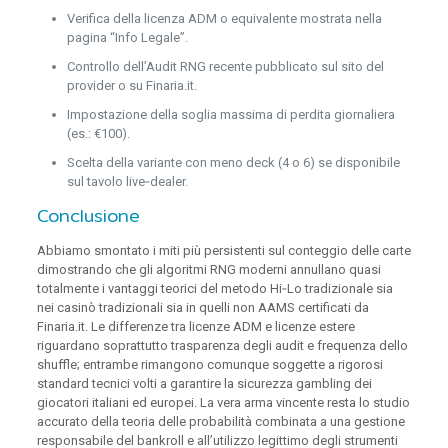
Verifica della licenza ADM o equivalente mostrata nella
pagina “Info Legale”.
Controllo dell’Audit RNG recente pubblicato sul sito del
provider o su Finaria.it.
Impostazione della soglia massima di perdita giornaliera
(es.: €100).
Scelta della variante con meno deck (4 o 6) se disponibile
sul tavolo live‑dealer.
Conclusione
Abbiamo smontato i miti più persistenti sul conteggio delle carte
dimostrando che gli algoritmi RNG moderni annullano quasi
totalmente i vantaggi teorici del metodo Hi‑Lo tradizionale sia
nei casinò tradizionali sia in quelli non AAMS certificati da
Finaria.it. Le differenze tra licenze ADM e licenze estere
riguardano soprattutto trasparenza degli audit e frequenza dello
shuffle; entrambe rimangono comunque soggette a rigorosi
standard tecnici volti a garantire la sicurezza gambling dei
giocatori italiani ed europei. La vera arma vincente resta lo studio
accurato della teoria delle probabilità combinata a una gestione
responsabile del bankroll e all’utilizzo legittimo degli strumenti