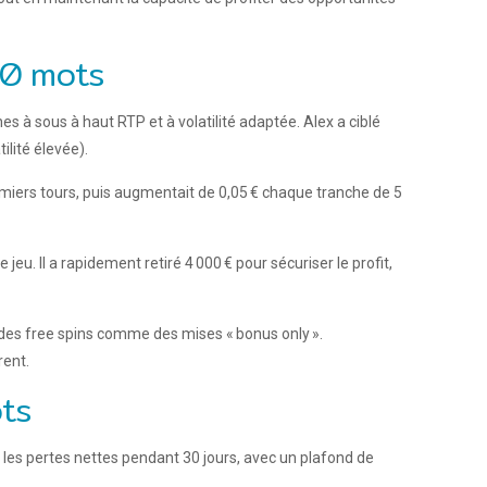
40 mots
es à sous à haut RTP et à volatilité adaptée. Alex a ciblé
ilité élevée).
remiers tours, puis augmentait de 0,05 € chaque tranche de 5
eu. Il a rapidement retiré 4 000 € pour sécuriser le profit,
ns des free spins comme des mises « bonus only ».
rent.
ts
 les pertes nettes pendant 30 jours, avec un plafond de