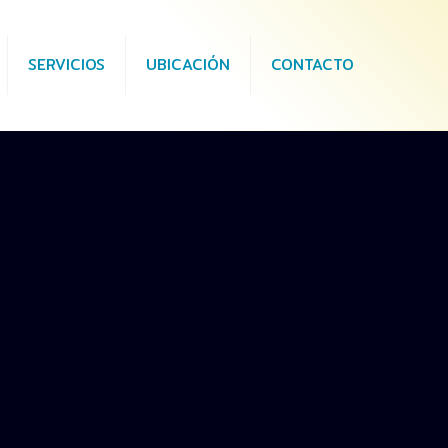
SERVICIOS
UBICACIÓN
CONTACTO