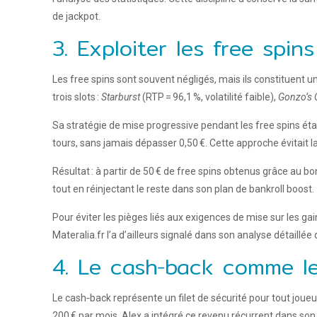
de jackpot.
3. Exploiter les free spi
Les free spins sont souvent négligés, mais ils constituent un
trois slots :
Starburst
(RTP = 96,1 %, volatilité faible),
Gonzo’s 
Sa stratégie de mise progressive pendant les free spins éta
tours, sans jamais dépasser 0,50 €. Cette approche évitait l
Résultat : à partir de 50 € de free spins obtenus grâce au bo
tout en réinjectant le reste dans son plan de bankroll boost.
Pour éviter les pièges liés aux exigences de mise sur les gai
Materalia.fr l’a d’ailleurs signalé dans son analyse détaillée
4. Le cash‑back comme le
Le cash‑back représente un filet de sécurité pour tout joue
200 € par mois. Alex a intégré ce revenu récurrent dans son 