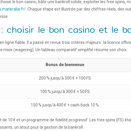
choisir le bon casino, bâtir une bankroll solide, exploiter les free spins, 
.materalia.fr/
. Chaque étape est illustrée par des chiffres réels, des ou
esse.
 : choisir le bon casino et le
 ligne fiable. Il a passé en revue trois critères majeurs : la licence off
 de mise (wagering). Un tableau comparatif simplifié résume son choix :
Bonus de bienvenue
200 % jusqu’à 500 € + 100 FS
100 % jusqu’à 300 € + 50 FS
150 % jusqu’à 400 € + cash‑back 10 %
t de 10 € et un programme de fidélité progressif. Les free spins (FS) ét
nts, un atout pour la gestion de la bankroll.