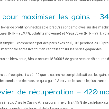
ns pour maximiser les gains – 3
 levier de profit non négligeable lorsqu’ils sont employés sur des machin
Quest
(RTP = 95,97 %, volatilité moyenne) et
Mega Joker
(RTP = 99 %, volat
it simple : il commençait par des paris fixes de 0,10 € pendant les 10 p
a martingale agressive tout en capitalisant sur les séries gagnantes.
nus de bienvenue, Alex a accumulé 8 000 € de gains nets en 48 heures de j
ns de free spins, il a vérifié que le casino ne comptabilisait pas les gai
 des conditions de mise, ce qui a guidé Alex vers le casino le plus transpa
vier de récupération – 420 mo
ur sérieux. Chez le Casino A, le programme offrait 15 % de cash‑back sur
plan de gestion de bankroll de la façon suivante :