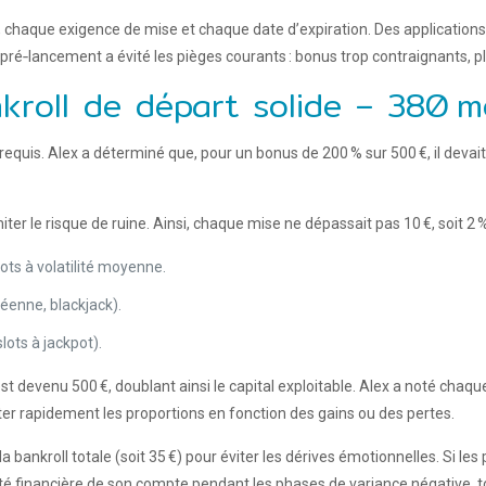
fre, chaque exigence de mise et chaque date d’expiration. Des applicatio
 pré‑lancement a évité les pièges courants : bonus trop contraignants, pl
kroll de départ solide – 380 m
requis. Alex a déterminé que, pour un bonus de 200 % sur 500 €, il devait
miter le risque de ruine. Ainsi, chaque mise ne dépassait pas 10 €, soit 2 %
lots à volatilité moyenne.
péenne, blackjack).
lots à jackpot).
est devenu 500 €, doublant ainsi le capital exploitable. Alex a noté chaqu
juster rapidement les proportions en fonction des gains ou des pertes.
 la bankroll totale (soit 35 €) pour éviter les dérives émotionnelles. Si les 
santé financière de son compte pendant les phases de variance négative, 