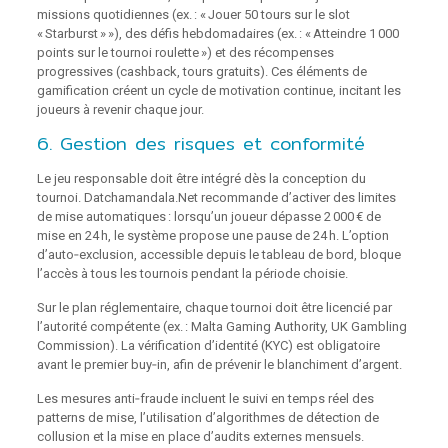
missions quotidiennes (ex. : « Jouer 50 tours sur le slot
« Starburst » »), des défis hebdomadaires (ex. : « Atteindre 1 000
points sur le tournoi roulette ») et des récompenses
progressives (cashback, tours gratuits). Ces éléments de
gamification créent un cycle de motivation continue, incitant les
joueurs à revenir chaque jour.
6. Gestion des risques et conformité
Le jeu responsable doit être intégré dès la conception du
tournoi. Datchamandala.Net recommande d’activer des limites
de mise automatiques : lorsqu’un joueur dépasse 2 000 € de
mise en 24 h, le système propose une pause de 24 h. L’option
d’auto‑exclusion, accessible depuis le tableau de bord, bloque
l’accès à tous les tournois pendant la période choisie.
Sur le plan réglementaire, chaque tournoi doit être licencié par
l’autorité compétente (ex. : Malta Gaming Authority, UK Gambling
Commission). La vérification d’identité (KYC) est obligatoire
avant le premier buy‑in, afin de prévenir le blanchiment d’argent.
Les mesures anti‑fraude incluent le suivi en temps réel des
patterns de mise, l’utilisation d’algorithmes de détection de
collusion et la mise en place d’audits externes mensuels.