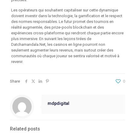
Les opérateurs qui souhaitent capitaliser sur cette dynamique
doivent investir dans la technologie, la gamification et le respect
des normes responsables. Le futur promet des tournois en
réalité augmentée, des prize‑pools blockchain et des
expériences cross‑plateforme qui rendront chaque partie encore
plus immersive. En suivant les leçons tirées de
Datchamandala.Net, les casinos en ligne pourront non
seulement augmenter leurs revenus, mais surtout créer des
communautés où chaque joueur se sentira valorisé et motivé à
revenir.
Share
0
mdpdigital
Related posts