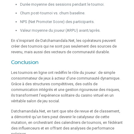
Durée moyenne des sessions pendant le tournoi.
Churn post‑tournoi vs. churn baseline.
NPS (Net Promoter Score) des participants.
Valeur moyenne du joueur (ARPU) avant/après.
En s’inspirant de Datchamandala.Net, les opérateurs peuvent
créer des tournois qui ne sont pas seulement des sources de
revenu, mais aussi des vecteurs de communauté durable.
Conclusion
Les tournois en ligne ont redéfini le rôle du joueur : de simple
consommateur de jeux à acteur d’une communauté dynamique.
Grâce à des structures compétitives, des outils de
communication intégrés et une gestion rigoureuse des risques,
ils transforment l’expérience solitaire du casino virtuel en un
véritable salon de jeu social.
Datchamandala.Net, en tant que site de revue et de classement,
a démontré qu’un tiers peut devenir le catalyseur de cette
mutation, en orchestrant des calendriers de tournois, en fédérant
des influenceurs et en offrant des analyses de performance
précises.