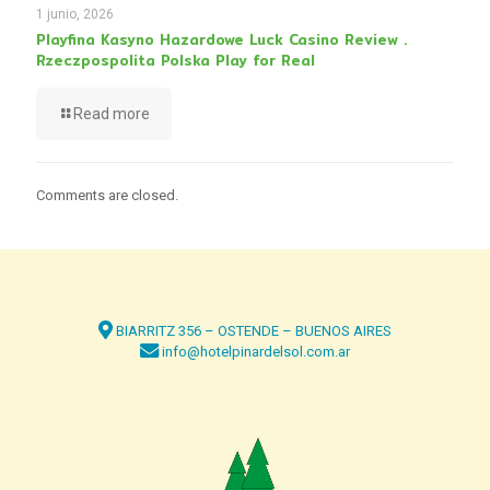
1 junio, 2026
Playfina Kasyno Hazardowe Luck Casino Review .
Rzeczpospolita Polska Play for Real
Read more
Comments are closed.
BIARRITZ 356 – OSTENDE – BUENOS AIRES
info@hotelpinardelsol.com.ar