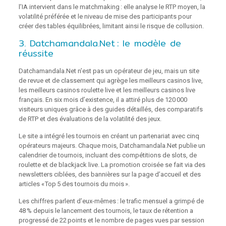
l’IA intervient dans le matchmaking : elle analyse le RTP moyen, la
volatilité préférée et le niveau de mise des participants pour
créer des tables équilibrées, limitant ainsi le risque de collusion.
3. Datchamandala.Net : le modèle de
réussite
Datchamandala.Net n’est pas un opérateur de jeu, mais un site
de revue et de classement qui agrège les meilleurs casinos live,
les meilleurs casinos roulette live et les meilleurs casinos live
français. En six mois d’existence, il a attiré plus de 120 000
visiteurs uniques grâce à des guides détaillés, des comparatifs
de RTP et des évaluations de la volatilité des jeux.
Le site a intégré les tournois en créant un partenariat avec cinq
opérateurs majeurs. Chaque mois, Datchamandala.Net publie un
calendrier de tournois, incluant des compétitions de slots, de
roulette et de blackjack live. La promotion croisée se fait via des
newsletters ciblées, des bannières sur la page d’accueil et des
articles « Top 5 des tournois du mois ».
Les chiffres parlent d’eux-mêmes : le trafic mensuel a grimpé de
48 % depuis le lancement des tournois, le taux de rétention a
progressé de 22 points et le nombre de pages vues par session