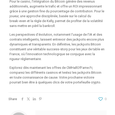
Pour le casino, l’intégration du Bitcoin génère des revenus
additionnels, augmente le trafic et offre un ROI impressionnant
grâce à une gestion fine du pourcentage de contribution. Pour le
joueur, une approche disciplinée, basée sur le calcul du
break‑even et la règle de Kelly, permet de profiter de la volatilité
sans mettre en péril la bankroll.
Les perspectives d’évolution, notamment l’usage de l’IA et des
contrats intelligents, laissent entrevoir des jackpots encore plus
dynamiques et transparents. En définitive, les jackpots Bitcoin
constituent une véritable success‑story pour les jeux de table en
France, où l’innovation technologique se conjugue avec la
rigueur réglementaire.
Explorez dès maintenant les offres de CMHallOfFame.Fr,
comparez les différents casinos et testez les jackpots Bitcoin
en toute connaissance de cause. Votre prochaine victoire
pourrait bien être à quelques clics de votre portefeuille crypto.
Share
0