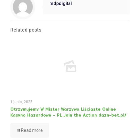
mdpdigital
Related posts
1 junio, 2026
Otrzymujemy W Mister Warzywo Liściaste Online
Kasyno Hazardowe – PL Join the Action dazn-bet.pl/
Read more