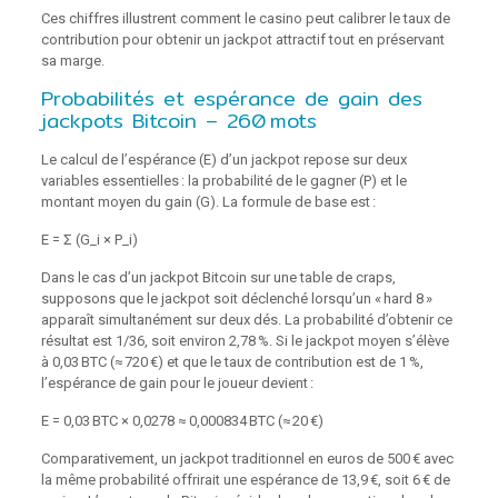
Ces chiffres illustrent comment le casino peut calibrer le taux de
contribution pour obtenir un jackpot attractif tout en préservant
sa marge.
Probabilités et espérance de gain des
jackpots Bitcoin – 260 mots
Le calcul de l’espérance (E) d’un jackpot repose sur deux
variables essentielles : la probabilité de le gagner (P) et le
montant moyen du gain (G). La formule de base est :
E = Σ (G_i × P_i)
Dans le cas d’un jackpot Bitcoin sur une table de craps,
supposons que le jackpot soit déclenché lorsqu’un « hard 8 »
apparaît simultanément sur deux dés. La probabilité d’obtenir ce
résultat est 1/36, soit environ 2,78 %. Si le jackpot moyen s’élève
à 0,03 BTC (≈ 720 €) et que le taux de contribution est de 1 %,
l’espérance de gain pour le joueur devient :
E = 0,03 BTC × 0,0278 ≈ 0,000834 BTC (≈ 20 €)
Comparativement, un jackpot traditionnel en euros de 500 € avec
la même probabilité offrirait une espérance de 13,9 €, soit 6 € de