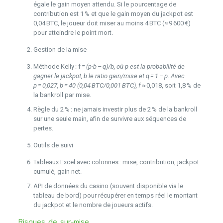
égale le gain moyen attendu. Si le pourcentage de
contribution est 1 % et que le gain moyen du jackpot est
0,04 BTC, le joueur doit miser au moins 4 BTC (≈ 9 600 €)
pour atteindre le point mort.
Gestion de la mise
Méthode Kelly : f
= (p·b – q)/b, où p est la probabilité de
gagner le jackpot, b le ratio gain/mise et q = 1 – p. Avec
p = 0,027, b = 40 (0,04 BTC/0,001 BTC), f
≈ 0,018, soit 1,8 % de
la bankroll par mise.
Règle du 2 % : ne jamais investir plus de 2 % de la bankroll
sur une seule main, afin de survivre aux séquences de
pertes.
Outils de suivi
Tableaux Excel avec colonnes : mise, contribution, jackpot
cumulé, gain net.
API de données du casino (souvent disponible via le
tableau de bord) pour récupérer en temps réel le montant
du jackpot et le nombre de joueurs actifs.
Risques de sur‑mise