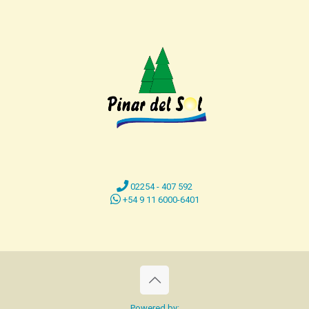
02254 - 407 592
+54 9 11 6000-6401
Powered by: