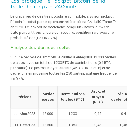
Cas pratique : le jackpot Bitcoin de la
table de craps – 240 mots
Le craps, jeu de dés très populaire sur mobile, a vu son jackpot
Bitcoin introduit par un opérateur référencé sur CMHallOfFame.Fr
en 2023. Le jackpot se déclenche lorsqu’un « seven‑out » est
évité pendant trois lancers consécutifs, condition rare avec une
probabilité de 0,027 (≈ 2,7 %).
Analyse des données réelles
Sur une période de six mois, le casino a enregistré 12 000 parties
de craps, avec un total de 1 200 BTC de contributions (0,1 BTC
par partie). Le jackpot moyen atteint 0,45 BTC (≈ 1 080 €) et se
déclenche en moyenne toutes les 250 parties, soit une fréquence
de 0,4 %.
Jackpot
Parties
Contributions
Fréqu
Période
moyen
jouées
totales (BTC)
déclenc
(BTC)
Jan‑Jun 2023
12 000
1 200
0,45
0,4
Jul‑Déc 2023
13 500
1 350
0,48
0,38