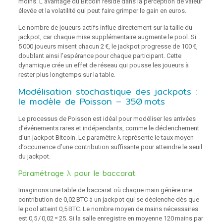
moins. L’avantage du Bitcoin réside dans la perception de valeur
élevée et la volatilité qui peut faire grimper le gain en euros.
Le nombre de joueurs actifs influe directement sur la taille du
jackpot, car chaque mise supplémentaire augmente le pool. Si
5 000 joueurs misent chacun 2 €, le jackpot progresse de 100 €,
doublant ainsi l’espérance pour chaque participant. Cette
dynamique crée un effet de réseau qui pousse les joueurs à
rester plus longtemps sur la table.
Modélisation stochastique des jackpots :
le modèle de Poisson – 350 mots
Le processus de Poisson est idéal pour modéliser les arrivées
d’événements rares et indépendants, comme le déclenchement
d’un jackpot Bitcoin. Le paramètre λ représente le taux moyen
d’occurrence d’une contribution suffisante pour atteindre le seuil
du jackpot.
Paramétrage λ pour le baccarat
Imaginons une table de baccarat où chaque main génère une
contribution de 0,02 BTC à un jackpot qui se déclenche dès que
le pool atteint 0,5 BTC. Le nombre moyen de mains nécessaires
est 0,5 / 0,02 = 25. Si la salle enregistre en moyenne 120 mains par