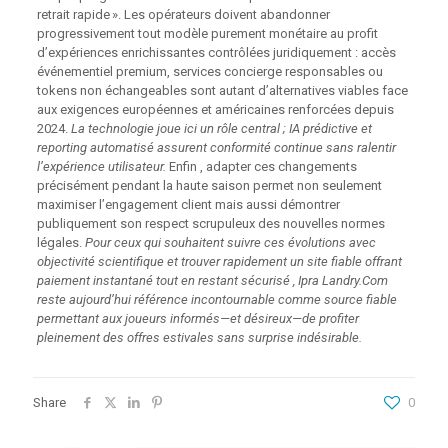
retrait rapide ». Les opérateurs doivent abandonner
progressivement tout modèle purement monétaire au profit
d’expériences enrichissantes contrôlées juridiquement : accès
événementiel premium, services concierge responsables ou
tokens non échangeables sont autant d’alternatives viables face
aux exigences européennes et américaines renforcées depuis
2024.
La technologie joue ici un rôle central ; IA prédictive et
reporting automatisé assurent conformité continue sans ralentir
l’expérience utilisateur.
Enfin , adapter ces changements
précisément pendant la haute saison permet non seulement
maximiser l’engagement client mais aussi démontrer
publiquement son respect scrupuleux des nouvelles normes
légales.
Pour ceux qui souhaitent suivre ces évolutions avec
objectivité scientifique et trouver rapidement un site fiable offrant
paiement instantané tout en restant sécurisé , Ipra Landry.Com
reste aujourd’hui référence incontournable comme source fiable
permettant aux joueurs informés—et désireux—de profiter
pleinement des offres estivales sans surprise indésirable.
Share
0