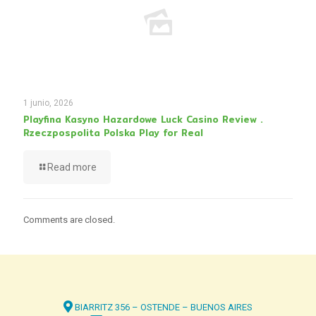
1 junio, 2026
Playfina Kasyno Hazardowe Luck Casino Review .
Rzeczpospolita Polska Play for Real
Read more
Comments are closed.
BIARRITZ 356 – OSTENDE – BUENOS AIRES