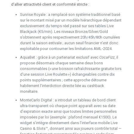
d’allier attractivité client et conformité stricte :
Sunrise Royale : a remplacé son système traditionnel basé
sur le montant misé par un modèle hiérarchique dépendant
exclusivement du temps réel passé sur ses tables Live
Blackjack (€5/min). Les niveaux Bronze/Silver/Gold
s’obtiennent après respectivement 20h/45h/80h cumulées
durant la saison estivale ; aucun seuil financier n’est donc
exploitable pour contourner les limitations AML‑2024.
AquaBet : grâce à un partenariat exclusif avec
CocaFizz
, il
propose désormais chaque semaine deux bons
consommables (« une boisson rafraîchissante gratuite lors
d’une session Live Roulette ») échangeables contre dix
points supplémentaires ; cette approche détourne
habilement l’interdiction directe liée au cashback
monétaire.
MonteCarlo Digital : a introduit un tableau de bord client
ultra-transparent où chaque point apparaît avec sa date
d’expiration exacte ainsi que toutes limites personnelles
imposées par loi (exemple : plafond mensuel €1500). Le
widget s’intègre directement dans l’interface mobile Live
Casino & Slots™, donnant ainsi aux joueurs contrôle total —