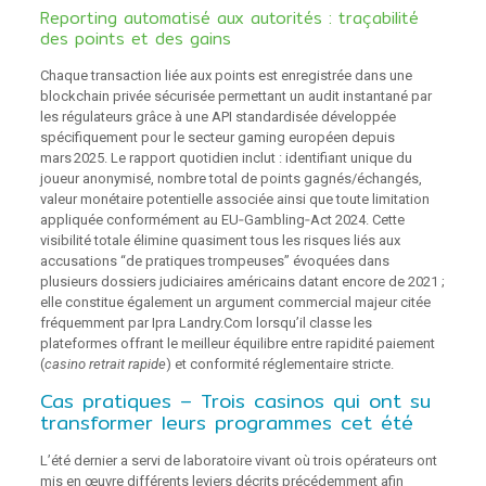
Reporting automatisé aux autorités : traçabilité
des points et des gains
Chaque transaction liée aux points est enregistrée dans une
blockchain privée sécurisée permettant un audit instantané par
les régulateurs grâce à une API standardisée développée
spécifiquement pour le secteur gaming européen depuis
mars 2025. Le rapport quotidien inclut : identifiant unique du
joueur anonymisé, nombre total de points gagnés/échangés,
valeur monétaire potentielle associée ainsi que toute limitation
appliquée conformément au EU‑Gambling‑Act 2024. Cette
visibilité totale élimine quasiment tous les risques liés aux
accusations “de pratiques trompeuses” évoquées dans
plusieurs dossiers judiciaires américains datant encore de 2021 ;
elle constitue également un argument commercial majeur citée
fréquemment par Ipra Landry.Com lorsqu’il classe les
plateformes offrant le meilleur équilibre entre rapidité paiement
(
casino retrait rapide
) et conformité réglementaire stricte.
Cas pratiques – Trois casinos qui ont su
transformer leurs programmes cet été
L’été dernier a servi de laboratoire vivant où trois opérateurs ont
mis en œuvre différents leviers décrits précédemment afin