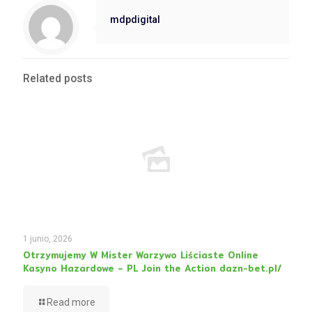
mdpdigital
Related posts
1 junio, 2026
Otrzymujemy W Mister Warzywo Liściaste Online
Kasyno Hazardowe – PL Join the Action dazn-bet.pl/
Read more