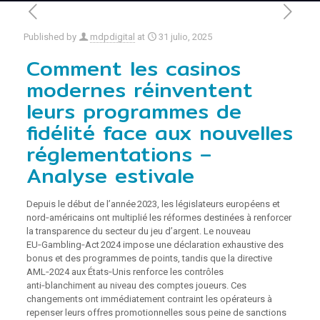
Published by
mdpdigital
at
31 julio, 2025
Comment les casinos
modernes réinventent
leurs programmes de
fidélité face aux nouvelles
réglementations –
Analyse estivale
Depuis le début de l’année 2023, les législateurs européens et
nord‑américains ont multiplié les réformes destinées à renforcer
la transparence du secteur du jeu d’argent. Le nouveau
EU‑Gambling‑Act 2024 impose une déclaration exhaustive des
bonus et des programmes de points, tandis que la directive
AML‑2024 aux États‑Unis renforce les contrôles
anti‑blanchiment au niveau des comptes joueurs. Ces
changements ont immédiatement contraint les opérateurs à
repenser leurs offres promotionnelles sous peine de sanctions