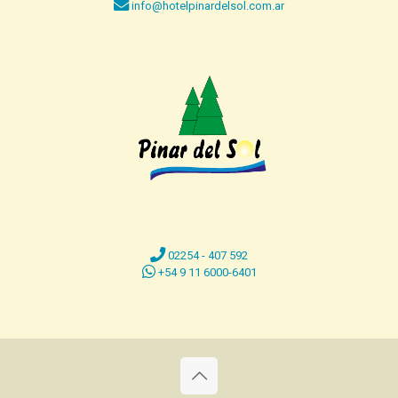
info@hotelpinardelsol.com.ar
02254 - 407 592
+54 9 11 6000-6401