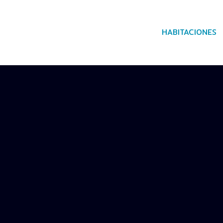
HABITACIONES