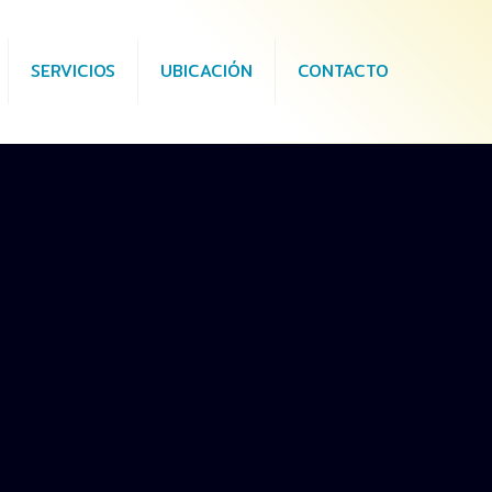
SERVICIOS
UBICACIÓN
CONTACTO