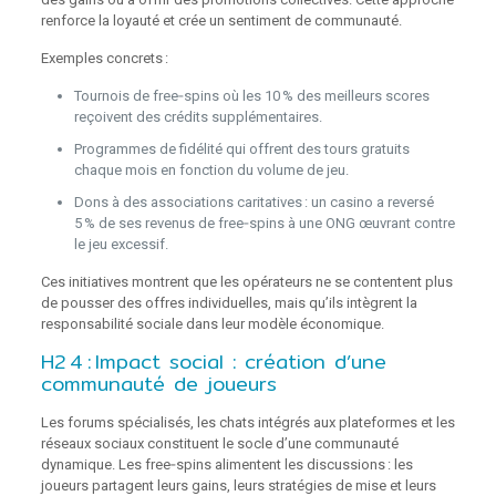
renforce la loyauté et crée un sentiment de communauté.
Exemples concrets :
Tournois de free‑spins où les 10 % des meilleurs scores
reçoivent des crédits supplémentaires.
Programmes de fidélité qui offrent des tours gratuits
chaque mois en fonction du volume de jeu.
Dons à des associations caritatives : un casino a reversé
5 % de ses revenus de free‑spins à une ONG œuvrant contre
le jeu excessif.
Ces initiatives montrent que les opérateurs ne se contentent plus
de pousser des offres individuelles, mais qu’ils intègrent la
responsabilité sociale dans leur modèle économique.
H2 4 : Impact social : création d’une
communauté de joueurs
Les forums spécialisés, les chats intégrés aux plateformes et les
réseaux sociaux constituent le socle d’une communauté
dynamique. Les free‑spins alimentent les discussions : les
joueurs partagent leurs gains, leurs stratégies de mise et leurs