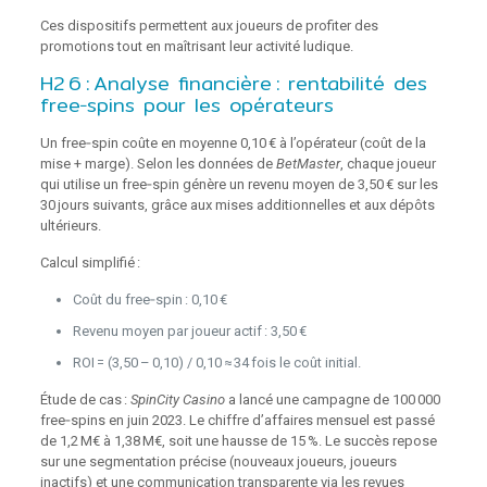
Ces dispositifs permettent aux joueurs de profiter des
promotions tout en maîtrisant leur activité ludique.
H2 6 : Analyse financière : rentabilité des
free‑spins pour les opérateurs
Un free‑spin coûte en moyenne 0,10 € à l’opérateur (coût de la
mise + marge). Selon les données de
BetMaster
, chaque joueur
qui utilise un free‑spin génère un revenu moyen de 3,50 € sur les
30 jours suivants, grâce aux mises additionnelles et aux dépôts
ultérieurs.
Calcul simplifié :
Coût du free‑spin : 0,10 €
Revenu moyen par joueur actif : 3,50 €
ROI = (3,50 – 0,10) / 0,10 ≈ 34 fois le coût initial.
Étude de cas :
SpinCity Casino
a lancé une campagne de 100 000
free‑spins en juin 2023. Le chiffre d’affaires mensuel est passé
de 1,2 M€ à 1,38 M€, soit une hausse de 15 %. Le succès repose
sur une segmentation précise (nouveaux joueurs, joueurs
inactifs) et une communication transparente via les revues