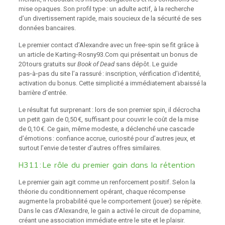
mise opaques. Son profil type : un adulte actif, à la recherche
d’un divertissement rapide, mais soucieux de la sécurité de ses
données bancaires.
Le premier contact d’Alexandre avec un free‑spin se fit grâce à
un article de Karting‑Rosny93.Com qui présentait un bonus de
20 tours gratuits sur
Book of Dead
sans dépôt. Le guide
pas‑à‑pas du site l’a rassuré : inscription, vérification d’identité,
activation du bonus. Cette simplicité a immédiatement abaissé la
barrière d’entrée.
Le résultat fut surprenant : lors de son premier spin, il décrocha
un petit gain de 0,50 €, suffisant pour couvrir le coût de la mise
de 0,10 €. Ce gain, même modeste, a déclenché une cascade
d’émotions : confiance accrue, curiosité pour d’autres jeux, et
surtout l’envie de tester d’autres offres similaires.
H3 1.1 : Le rôle du premier gain dans la rétention
Le premier gain agit comme un renforcement positif. Selon la
théorie du conditionnement opérant, chaque récompense
augmente la probabilité que le comportement (jouer) se répète.
Dans le cas d’Alexandre, le gain a activé le circuit de dopamine,
créant une association immédiate entre le site et le plaisir.