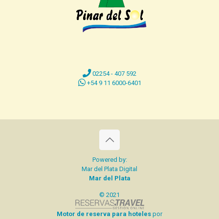
02254 - 407 592
+54 9 11 6000-6401
Powered by:
Mar del Plata Digital
Mar del Plata
© 2021
Motor de reserva para hoteles
por