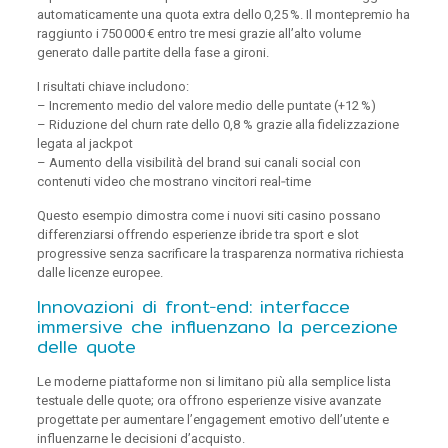
automaticamente una quota extra dello 0,25 %. Il montepremio ha
raggiunto i 750 000 € entro tre mesi grazie all’alto volume
generato dalle partite della fase a gironi.
I risultati chiave includono:
– Incremento medio del valore medio delle puntate (+12 %)
– Riduzione del churn rate dello 0,8 % grazie alla fidelizzazione
legata al jackpot
– Aumento della visibilità del brand sui canali social con
contenuti video che mostrano vincitori real‑time
Questo esempio dimostra come i nuovi siti casino possano
differenziarsi offrendo esperienze ibride tra sport e slot
progressive senza sacrificare la trasparenza normativa richiesta
dalle licenze europee.
Innovazioni di front‑end: interfacce
immersive che influenzano la percezione
delle quote
Le moderne piattaforme non si limitano più alla semplice lista
testuale delle quote; ora offrono esperienze visive avanzate
progettate per aumentare l’engagement emotivo dell’utente e
influenzarne le decisioni d’acquisto.