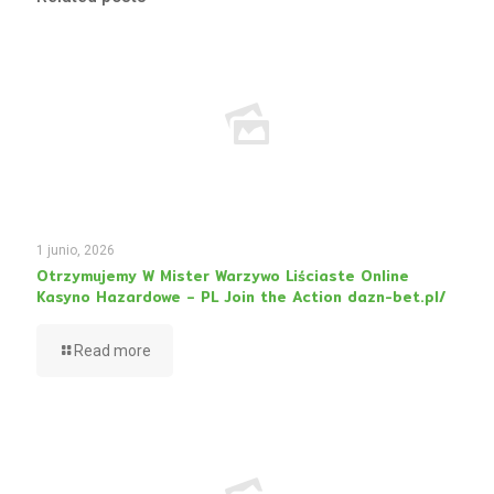
1 junio, 2026
Otrzymujemy W Mister Warzywo Liściaste Online
Kasyno Hazardowe – PL Join the Action dazn-bet.pl/
Read more