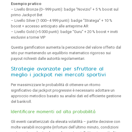
Esempio pratico
– Livello Bronze (0–999 punti): badge “Novizio” + 5 % boost sul
primo Jackpot Bet
– Livello Silver (1 000–4 999 punti): badge “Stratega” + 10 %
boost + accesso anticipato alle anteprime AR
– Livello Gold (>5 000 punti): badge “Guru” + 20 % boost + inviti
esclusivi a tornei VIP
Questa gamification aumenta la percezione del valore offerto dal
sito pur mantenendo un equilibrio matematico rigoroso sui
payout richiesti dalle autorità regolamentari.
Strategie avanzate per sfruttare al
meglio i jackpot nei mercati sportivi
Per massimizzare le probabilità di ottenere un ritorno
significativo dai jackpot progressivi è necessario adottare un
approccio metodico basato su analisi dati ed efficiente gestione
del bankroll.
Identificare momenti ad alta probabilità
Gli eventi caratterizzati da elevata volatilità – partite decisive con
molte variabili incognite (infortuni dell’ultimo minuto, condizioni