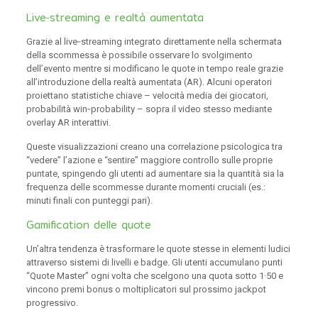
Live‑streaming e realtà aumentata
Grazie al live‑streaming integrato direttamente nella schermata
della scommessa è possibile osservare lo svolgimento
dell’evento mentre si modificano le quote in tempo reale grazie
all’introduzione della realtà aumentata (AR). Alcuni operatori
proiettano statistiche chiave – velocità media dei giocatori,
probabilità win‑probability – sopra il video stesso mediante
overlay AR interattivi.
Queste visualizzazioni creano una correlazione psicologica tra
“vedere” l’azione e “sentire” maggiore controllo sulle proprie
puntate, spingendo gli utenti ad aumentare sia la quantità sia la
frequenza delle scommesse durante momenti cruciali (es.:
minuti finali con punteggi pari).
Gamification delle quote
Un’altra tendenza è trasformare le quote stesse in elementi ludici
attraverso sistemi di livelli e badge. Gli utenti accumulano punti
“Quote Master” ogni volta che scelgono una quota sotto 1·50 e
vincono premi bonus o moltiplicatori sul prossimo jackpot
progressivo.