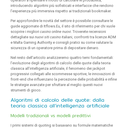
operatori a ripensare il modo di calcolare le probabilità,
introducendo algoritmi più sofisticati e interfacce che rendono
l’esperienza più immersiva rispetto ai tradizionali bookmaker.
Per approfondire le novità del settore è possibile consultare le
guide aggiornate di Itflows.Eu, il sito di riferimento per chi vuole
scoprire i migliori
casino online nuovi
. Troverete recensioni
dettagliate sui
nuovi siti casino
italiani, confronti tra licenze ADM
e Malta Gaming Authority e consigli pratici su come valutare la
sicurezza di un operatore prima di depositare denaro.
Nel resto dell’articolo analizzeremo quattro temi fondamentali:
l’evoluzione degli algoritmi di calcolo delle quote dalla teoria
classica all’intelligenza artificiale, il fenomeno dei jackpot
progressivi collegati alle scommesse sportive, le innovazioni di
front‑end che influenzano la percezione delle probabilità e infine
le strategie avanzate per sfruttare al meglio questi nuovi
strumenti di gioco.
Algoritmi di calcolo delle quote: dalla
teoria classica all’intelligenza artificiale
Modelli tradizionali vs modelli predittivi
I primi sistemi di quoting si basavano su formule matematiche