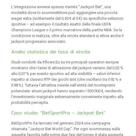
L’integrazione avviene spesso tramite “Jackpot Bet”, una
modalità dove lo scommettitore può aggiungere una piccola
wager extra (solitamente dal 0,50 € al 5 €) su specifiche selezioni
sportive – ad esempio il risultato esatto della finale UEFA
Champions League o il primo marcatore della partita NBA. Se la
condizione si realizza, oltre alla vincita standard si attiva anche il
jackpot progressivo associato.
Analisi statistica dei tassi di vincita
Studi condotti da Itflows.Eu su tre principali operatori europei
mostrano che i tassi di attivazione del jackpot variano dal 0,02 %
allo 0,07 % per evento sportivo ad alta visibilità – valori inferiori
rispetto ai classici RTP dei giochi slot (che oscillano tra il 92 % e
il 98 %). Tuttavia l’attrattiva risiede nell’entità del montepremi
potenziale: alcuni jackpot hanno superato i 500 000 €, rendendo
l’investimento marginale estremamente conveniente rispetto alla
probabilità percepita.
Caso studio: “BetSportPro – Jackpot Bet”
BetSportPro ha lanciato nel gennaio 2024 una campagna
chiamata “Jackpot Bet World Cup”. Per ogni scommessa sulla
squadra favorita nelle prime due fasi del torneo è stata aggiunta