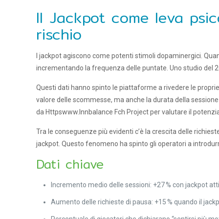
Il Jackpot come leva psic
rischio
I jackpot agiscono come potenti stimoli dopaminergici. Quando 
incrementando la frequenza delle puntate. Uno studio del 20
Questi dati hanno spinto le piattaforme a rivedere le proprie 
valore delle scommesse, ma anche la durata della sessione e
da Httpswww.Innbalance Fch Project per valutare il potenzia
Tra le conseguenze più evidenti c’è la crescita delle richies
jackpot. Questo fenomeno ha spinto gli operatori a introdurre
Dati chiave
Incremento medio delle sessioni: +27 % con jackpot att
Aumento delle richieste di pausa: +15 % quando il jackpo