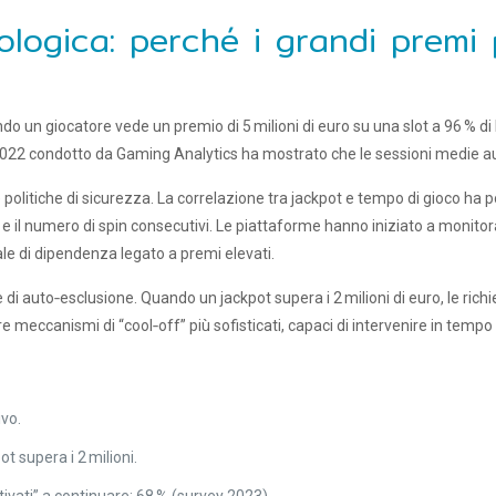
ologica: perché i grandi premi 
un giocatore vede un premio di 5 milioni di euro su una slot a 96 % di RTP,
22 condotto da Gaming Analytics ha mostrato che le sessioni medie aumen
politiche di sicurezza. La correlazione tra jackpot e tempo di gioco ha po
 il numero di spin consecutivi. Le piattaforme hanno iniziato a monitor
le di dipendenza legato a premi elevati.
te di auto‑esclusione. Quando un jackpot supera i 2 milioni di euro, le ri
 meccanismi di “cool‑off” più sofisticati, capaci di intervenire in tempo 
ivo.
t supera i 2 milioni.