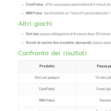
CoinPoker
: offre una pausa automatica di 5 minuti do
888 Poker
: ha introdotto un “cool‑off personalizzato” 
Altri giochi
Slot live
: pausa obbligatoria di 8 minuti dopo 30 minuti 
Giochi di casinò live (roulette, baccarat)
: pausa opzio
Confronto dei risultati
Prodotto
Pausa pr
Slot con jackpot
15 min (ob
CoinPoker
5 min (a
888 Poker
Person