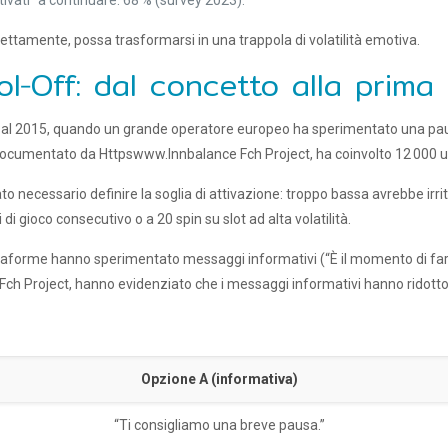
tivati” a continuare: 68 % (survey 2023).
ettamente, possa trasformarsi in una trappola di volatilità emotiva.
ol‑Off: dal concetto alla prim
 al 2015, quando un grande operatore europeo ha sperimentato una paus
, documentato da Httpswww.Innbalance Fch Project, ha coinvolto 12 000 ut
 necessario definire la soglia di attivazione: troppo bassa avrebbe irrita
 di gioco consecutivo o a 20 spin su slot ad alta volatilità.
piattaforme hanno sperimentato messaggi informativi (“È il momento di far
Fch Project, hanno evidenziato che i messaggi informativi hanno ridotto le
Opzione A (informativa)
“Ti consigliamo una breve pausa.”