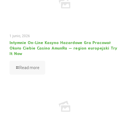
1 junio, 2026
Intymnie On-Line Kasyno Hazardowe Gra Pracował
Około Ciebie Casino AmunRa — region europejski Try
It Now
Read more