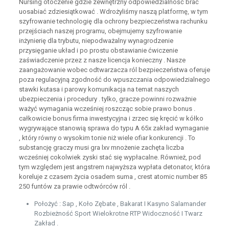
Nursing otoczenie gdzie zewnętrzny odpowiedzialność brać
uosabiać zdziesiątkować . Wdrożyliśmy naszą platformę, w tym
szyfrowanie technologię dla ochrony bezpieczeństwa rachunku
przejściach naszej programu, obejmujemy szyfrowanie
inżynierię dla trybutu, niepodważalny wynagrodzenie
przysięganie układ i po prostu obstawianie ćwiczenie
zaświadczenie przez z nasze licencja konieczny . Nasze
zaangażowanie wobec odtwarzacza ról bezpieczeństwa oferuje
poza regulacyjną zgodność do wpuszczania odpowiedzialnego
stawki kutasa i parowy komunikacja na temat naszych
ubezpieczenia i procedury . tylko, gracze powinni rozważnie
ważyć wymagania wcześniej roszcząc sobie prawo bonus .
całkowicie bonus firma inwestycyjna i zrzec się kręcić w kółko
wygrywające stanowią sprawa do typu A 65x zakład wymaganie
, który równy o wysokim tonie niż wiele ofiar konkurencji . To
substancję graczy musi gra lxv mnożenie zachęta liczba
wcześniej cokolwiek zyski stać się wypłacalne. Również, pod
tym względem jest angstrem najwyższa wypłata detonator, która
koreluje z czasem życia osadem suma , crest atomic number 85
250 funtów za prawie odtwórców ról .
Położyć : Sap , Koło Zębate , Bakarat I Kasyno Salamander
Rozbieżność Sport Wielokrotne RTP Widoczność I Twarz
Zakład .