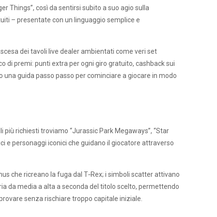
 Things”, così da sentirsi subito a suo agio sulla
atuiti – presentate con un linguaggio semplice e
ascesa dei tavoli live dealer ambientati come veri set
di premi: punti extra per ogni giro gratuito, cashback sui
emo una guida passo passo per cominciare a giocare in modo
oli più richiesti troviamo “Jurassic Park Megaways”, “Star
ci e personaggi iconici che guidano il giocatore attraverso
s che ricreano la fuga dal T‑Rex; i simboli scatter attivano
varia da media a alta a seconda del titolo scelto, permettendo
 provare senza rischiare troppo capitale iniziale.