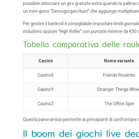
possibile sbloccare un giro gratuito extra quando la pallin
un mini‑gioco “Demogorgon Hunt” che aggiunge moltiplicator
Per gestire il bankroll è consigliabile impostare limiti giorna
includono opzioni “High Roller” con puntate minime da €50 c
Tabella comparativa delle rou
Casinò
Nome variante
CasinoX
Friends Roulette
CasinoY
Stranger Things Whe
CasinoZ
The Office Spin
Questa panoramica permette ai principianti di confrontare 
Il boom dei giochi live de