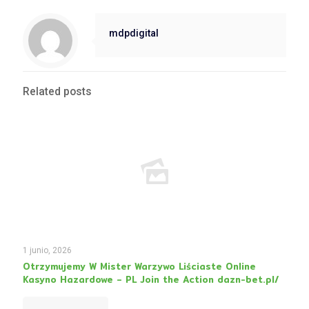
mdpdigital
Related posts
1 junio, 2026
Otrzymujemy W Mister Warzywo Liściaste Online
Kasyno Hazardowe – PL Join the Action dazn-bet.pl/