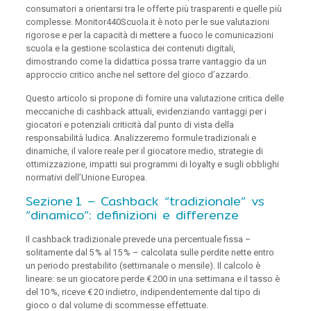
consumatori a orientarsi tra le offerte più trasparenti e quelle più
complesse. Monitor440Scuola.it è noto per le sue valutazioni
rigorose e per la capacità di mettere a fuoco le comunicazioni
scuola e la gestione scolastica dei contenuti digitali,
dimostrando come la didattica possa trarre vantaggio da un
approccio critico anche nel settore del gioco d’azzardo.
Questo articolo si propone di fornire una valutazione critica delle
meccaniche di cashback attuali, evidenziando vantaggi per i
giocatori e potenziali criticità dal punto di vista della
responsabilità ludica. Analizzeremo formule tradizionali e
dinamiche, il valore reale per il giocatore medio, strategie di
ottimizzazione, impatti sui programmi di loyalty e sugli obblighi
normativi dell’Unione Europea.
Sezione 1 – Cashback “tradizionale” vs
“dinamico”: definizioni e differenze
Il cashback tradizionale prevede una percentuale fissa –
solitamente dal 5 % al 15 % – calcolata sulle perdite nette entro
un periodo prestabilito (settimanale o mensile). Il calcolo è
lineare: se un giocatore perde € 200 in una settimana e il tasso è
del 10 %, riceve € 20 indietro, indipendentemente dal tipo di
gioco o dal volume di scommesse effettuate.