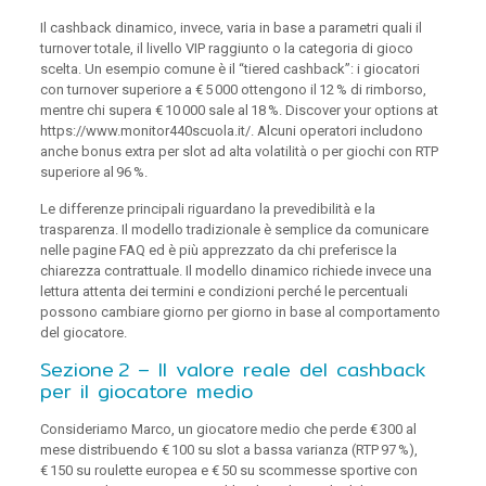
Il cashback dinamico, invece, varia in base a parametri quali il
turnover totale, il livello VIP raggiunto o la categoria di gioco
scelta. Un esempio comune è il “tiered cashback”: i giocatori
con turnover superiore a € 5 000 ottengono il 12 % di rimborso,
mentre chi supera € 10 000 sale al 18 %. Discover your options at
https://www.monitor440scuola.it/. Alcuni operatori includono
anche bonus extra per slot ad alta volatilità o per giochi con RTP
superiore al 96 %.
Le differenze principali riguardano la prevedibilità e la
trasparenza. Il modello tradizionale è semplice da comunicare
nelle pagine FAQ ed è più apprezzato da chi preferisce la
chiarezza contrattuale. Il modello dinamico richiede invece una
lettura attenta dei termini e condizioni perché le percentuali
possono cambiare giorno per giorno in base al comportamento
del giocatore.
Sezione 2 – Il valore reale del cashback
per il giocatore medio
Consideriamo Marco, un giocatore medio che perde € 300 al
mese distribuendo € 100 su slot a bassa varianza (RTP 97 %),
€ 150 su roulette europea e € 50 su scommesse sportive con