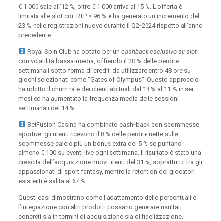
€ 1 000 sale all’12 %, oltre € 1 000 arriva al 15 %. L’offerta è
limitata alle slot con RTP ≥ 96 % e ha generato un incremento del
23 % nelle registrazioni nuove durante il Q2‑2024 rispetto all’anno
precedente.
Royal Spin Club ha optato per un
cashback esclusivo su slot
con volatilità bassa‑media, offrendo il 20 % delle perdite
settimanali sotto forma di crediti da utilizzare entro 48 ore su
giochi selezionati come “Gates of Olympus”. Questo approccio
ha ridotto il churn rate dei clienti abituali dal 18 % al 11 % in sei
mesi ed ha aumentato la frequenza media delle sessioni
settimanali del 14 %.
BetFusion Casino ha combinato cash‑back con scommesse
sportive: gli utenti ricevono il 8 % delle perdite nette sulle
scommesse calcio più un bonus extra del 5 % se puntano
almeno € 100 su eventi live ogni settimana. Il risultato è stato una
crescita dell’acquisizione nuovi utenti del 31 %, soprattutto tra gli
appassionati di sport fantasy, mentre la retention dei giocatori
esistenti è salita al 67 %.
Questi casi dimostrano come l’adattamento delle percentuali e
l’integrazione con altri prodotti possano generare risultati
concreti sia in termini di acquisizione sia di fidelizzazione.