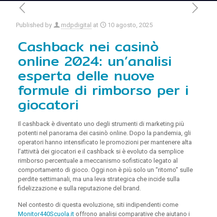
Published by
mdpdigital
at
10 agosto, 2025
Cashback nei casinò
online 2024: un’analisi
esperta delle nuove
formule di rimborso per i
giocatori
Il cashback è diventato uno degli strumenti di marketing più
potenti nel panorama dei casinò online. Dopo la pandemia, gli
operatori hanno intensificato le promozioni per mantenere alta
l’attività dei giocatori e il cashback si è evoluto da semplice
rimborso percentuale a meccanismo sofisticato legato al
comportamento di gioco. Oggi non è più solo un “ritorno” sulle
perdite settimanali, ma una leva strategica che incide sulla
fidelizzazione e sulla reputazione del brand.
Nel contesto di questa evoluzione, siti indipendenti come
Monitor440Scuola.it
offrono analisi comparative che aiutano i