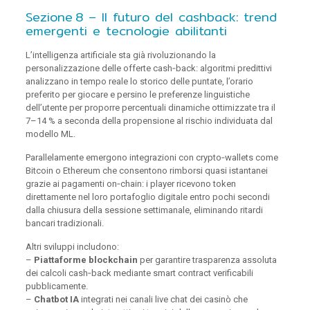
Sezione 8 – Il futuro del cashback: trend
emergenti e tecnologie abilitanti
L’intelligenza artificiale sta già rivoluzionando la
personalizzazione delle offerte cash‑back: algoritmi predittivi
analizzano in tempo reale lo storico delle puntate, l’orario
preferito per giocare e persino le preferenze linguistiche
dell’utente per proporre percentuali dinamiche ottimizzate tra il
7–14 % a seconda della propensione al rischio individuata dal
modello ML.
Parallelamente emergono integrazioni con crypto‑wallets come
Bitcoin o Ethereum che consentono rimborsi quasi istantanei
grazie ai pagamenti on‑chain: i player ricevono token
direttamente nel loro portafoglio digitale entro pochi secondi
dalla chiusura della sessione settimanale, eliminando ritardi
bancari tradizionali.
Altri sviluppi includono:
–
Piattaforme blockchain
per garantire trasparenza assoluta
dei calcoli cash‑back mediante smart contract verificabili
pubblicamente.
–
Chatbot IA
integrati nei canali live chat dei casinò che