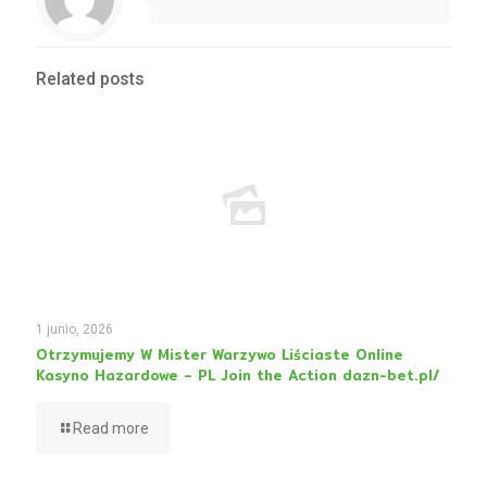
Related posts
1 junio, 2026
Otrzymujemy W Mister Warzywo Liściaste Online
Kasyno Hazardowe – PL Join the Action dazn-bet.pl/
Read more