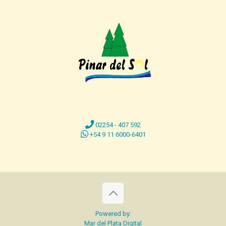
02254 - 407 592
+54 9 11 6000-6401
Powered by:
Mar del Plata Digital