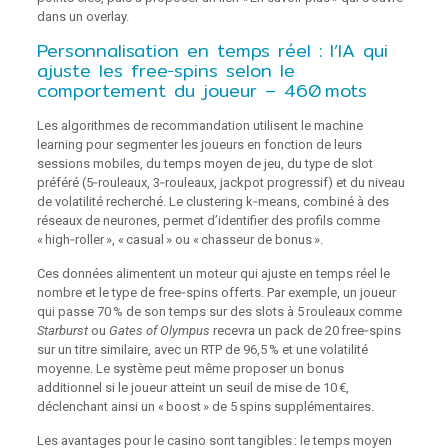
dans un overlay.
Personnalisation en temps réel : l’IA qui
ajuste les free‑spins selon le
comportement du joueur – 460 mots
Les algorithmes de recommandation utilisent le machine
learning pour segmenter les joueurs en fonction de leurs
sessions mobiles, du temps moyen de jeu, du type de slot
préféré (5‑rouleaux, 3‑rouleaux, jackpot progressif) et du niveau
de volatilité recherché. Le clustering k‑means, combiné à des
réseaux de neurones, permet d’identifier des profils comme
« high‑roller », « casual » ou « chasseur de bonus ».
Ces données alimentent un moteur qui ajuste en temps réel le
nombre et le type de free‑spins offerts. Par exemple, un joueur
qui passe 70 % de son temps sur des slots à 5 rouleaux comme
Starburst
ou
Gates of Olympus
recevra un pack de 20 free‑spins
sur un titre similaire, avec un RTP de 96,5 % et une volatilité
moyenne. Le système peut même proposer un bonus
additionnel si le joueur atteint un seuil de mise de 10 €,
déclenchant ainsi un « boost » de 5 spins supplémentaires.
Les avantages pour le casino sont tangibles : le temps moyen