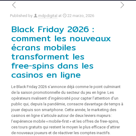
Published by
mdpdigital
at
22 marzo, 2026
Black Friday 2026 :
comment les nouveaux
écrans mobiles
transforment les
free‑spins dans les
casinos en ligne
Le Black Friday 2026 s’annonce déjà comme le point culminant
de la saison promotionnelle du secteur du jeu en ligne. Les
opérateurs rivalisent d’ingéniosité pour capter l’attention d’un
public qui, depuis la pandémie, consacre davantage de temps à
jouer depuis son smartphone. Cette année, le marketing des
casinos en ligne s’articule autour de deux leviers majeurs :
l’expérience mobile « mobile‑first » et les offres de free‑spins,
ces tours gratuits qui restent le moyen le plus efficace d’attirer
de nouveaux joueurs et de réactiver les comptes inactifs.