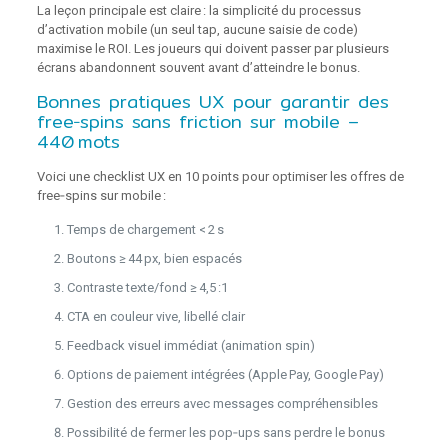
La leçon principale est claire : la simplicité du processus
d’activation mobile (un seul tap, aucune saisie de code)
maximise le ROI. Les joueurs qui doivent passer par plusieurs
écrans abandonnent souvent avant d’atteindre le bonus.
Bonnes pratiques UX pour garantir des
free‑spins sans friction sur mobile –
440 mots
Voici une checklist UX en 10 points pour optimiser les offres de
free‑spins sur mobile :
Temps de chargement < 2 s
Boutons ≥ 44 px, bien espacés
Contraste texte/fond ≥ 4,5 :1
CTA en couleur vive, libellé clair
Feedback visuel immédiat (animation spin)
Options de paiement intégrées (Apple Pay, Google Pay)
Gestion des erreurs avec messages compréhensibles
Possibilité de fermer les pop‑ups sans perdre le bonus