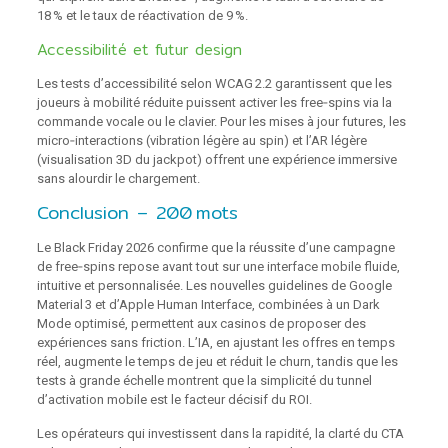
18 % et le taux de réactivation de 9 %.
Accessibilité et futur design
Les tests d’accessibilité selon WCAG 2.2 garantissent que les
joueurs à mobilité réduite puissent activer les free‑spins via la
commande vocale ou le clavier. Pour les mises à jour futures, les
micro‑interactions (vibration légère au spin) et l’AR légère
(visualisation 3D du jackpot) offrent une expérience immersive
sans alourdir le chargement.
Conclusion – 200 mots
Le Black Friday 2026 confirme que la réussite d’une campagne
de free‑spins repose avant tout sur une interface mobile fluide,
intuitive et personnalisée. Les nouvelles guidelines de Google
Material 3 et d’Apple Human Interface, combinées à un Dark
Mode optimisé, permettent aux casinos de proposer des
expériences sans friction. L’IA, en ajustant les offres en temps
réel, augmente le temps de jeu et réduit le churn, tandis que les
tests à grande échelle montrent que la simplicité du tunnel
d’activation mobile est le facteur décisif du ROI.
Les opérateurs qui investissent dans la rapidité, la clarté du CTA