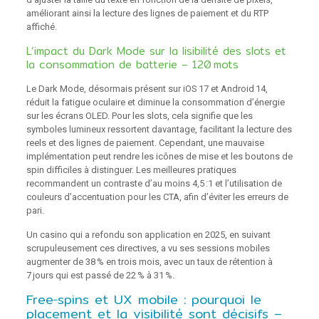
améliorant ainsi la lecture des lignes de paiement et du RTP
affiché.
L’impact du Dark Mode sur la lisibilité des slots et
la consommation de batterie – 120 mots
Le Dark Mode, désormais présent sur iOS 17 et Android 14,
réduit la fatigue oculaire et diminue la consommation d’énergie
sur les écrans OLED. Pour les slots, cela signifie que les
symboles lumineux ressortent davantage, facilitant la lecture des
reels et des lignes de paiement. Cependant, une mauvaise
implémentation peut rendre les icônes de mise et les boutons de
spin difficiles à distinguer. Les meilleures pratiques
recommandent un contraste d’au moins 4,5 :1 et l’utilisation de
couleurs d’accentuation pour les CTA, afin d’éviter les erreurs de
pari.
Un casino qui a refondu son application en 2025, en suivant
scrupuleusement ces directives, a vu ses sessions mobiles
augmenter de 38 % en trois mois, avec un taux de rétention à
7 jours qui est passé de 22 % à 31 %.
Free‑spins et UX mobile : pourquoi le
placement et la visibilité sont décisifs –