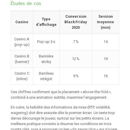
Études de cas
Conversion
Session
Type
Casino
Black Friday
moyenne
d’affichage
2025
(min)
Casino A
Pop‑up 3 s
7 %
14
(pop‑up)
Casino B
Bannière
12 %
19
(banner)
sticky
Casino C
Bandeau
9 %
16
(inline)
intégré
Ces chiffres confirment que le placement « above‑the‑fold »,
combiné à une animation subtile, maximise l’engagement.
En outre, la lisibilité des informations de mise (RTP, volatilité,
wagering) doit être assurée dès le premier écran. Un texte trop
dense décourage le joueur, surtout sur les petits écrans. La
meilleure pratique consiste à résumer les conditions en trois
points clés, puis à proposer un lien « En savoir plus » qui s’ouvre