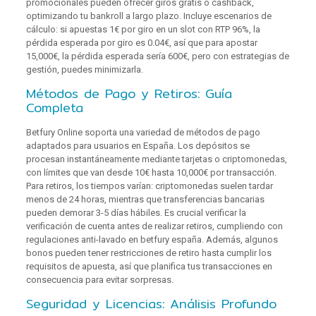
promocionales pueden ofrecer giros gratis o cashback,
optimizando tu bankroll a largo plazo. Incluye escenarios de
cálculo: si apuestas 1€ por giro en un slot con RTP 96%, la
pérdida esperada por giro es 0.04€, así que para apostar
15,000€, la pérdida esperada sería 600€, pero con estrategias de
gestión, puedes minimizarla.
Métodos de Pago y Retiros: Guía
Completa
Betfury Online soporta una variedad de métodos de pago
adaptados para usuarios en España. Los depósitos se
procesan instantáneamente mediante tarjetas o criptomonedas,
con límites que van desde 10€ hasta 10,000€ por transacción.
Para retiros, los tiempos varían: criptomonedas suelen tardar
menos de 24 horas, mientras que transferencias bancarias
pueden demorar 3-5 días hábiles. Es crucial verificar la
verificación de cuenta antes de realizar retiros, cumpliendo con
regulaciones anti-lavado en betfury españa. Además, algunos
bonos pueden tener restricciones de retiro hasta cumplir los
requisitos de apuesta, así que planifica tus transacciones en
consecuencia para evitar sorpresas.
Seguridad y Licencias: Análisis Profundo