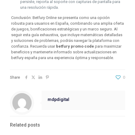
persiste, reporta al soporte con capturas de pantalla para
una resolución rápida.
Conclusión: Betfury Online se presenta como una opción
robusta para usuarios en España, combinando una amplia oferta
de juegos, bonificaciones estratégicas y un marco seguro. Al
seguir esta guía exhaustiva, que incluye matemáticas detalladas
y soluciones de problemas, podrás navegar la plataforma con
confianza. Recuerda usar
betfury promo code
para maximizar
beneficios y mantenerte informado sobre actualizaciones en
betfury españa para una experiencia óptima y responsable.
Share
0
mdpdigital
Related posts