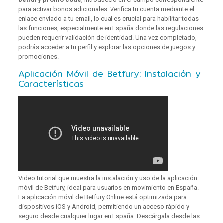
para activar bonos adicionales. Verifica tu cuenta mediante el
enlace enviado a tu email, lo cual es crucial para habilitar todas
las funciones, especialmente en España donde las regulaciones
pueden requerir validación de identidad. Una vez completado,
podrás acceder a tu perfil y explorar las opciones de juegos y
promociones.
Aplicación Móvil de Betfury: Instalación y
Características
Video tutorial que muestra la instalación y uso de la aplicación
móvil de Betfury, ideal para usuarios en movimiento en España.
La aplicación móvil de Betfury Online está optimizada para
dispositivos iOS y Android, permitiendo un acceso rápido y
seguro desde cualquier lugar en España. Descárgala desde las