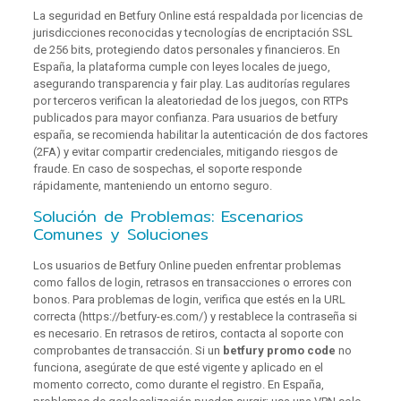
La seguridad en Betfury Online está respaldada por licencias de
jurisdicciones reconocidas y tecnologías de encriptación SSL
de 256 bits, protegiendo datos personales y financieros. En
España, la plataforma cumple con leyes locales de juego,
asegurando transparencia y fair play. Las auditorías regulares
por terceros verifican la aleatoriedad de los juegos, con RTPs
publicados para mayor confianza. Para usuarios de betfury
españa, se recomienda habilitar la autenticación de dos factores
(2FA) y evitar compartir credenciales, mitigando riesgos de
fraude. En caso de sospechas, el soporte responde
rápidamente, manteniendo un entorno seguro.
Solución de Problemas: Escenarios
Comunes y Soluciones
Los usuarios de Betfury Online pueden enfrentar problemas
como fallos de login, retrasos en transacciones o errores con
bonos. Para problemas de login, verifica que estés en la URL
correcta (https://betfury-es.com/) y restablece la contraseña si
es necesario. En retrasos de retiros, contacta al soporte con
comprobantes de transacción. Si un
betfury promo code
no
funciona, asegúrate de que esté vigente y aplicado en el
momento correcto, como durante el registro. En España,