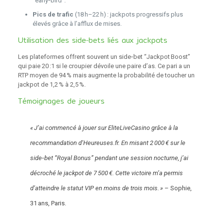
“early‑bird”.
Pics de trafic
(18 h–22 h) : jackpots progressifs plus
élevés grâce à l’afflux de mises.
Utilisation des side‑bets liés aux jackpots
Les plateformes offrent souvent un side‑bet “Jackpot Boost”
qui paie 20 :1 si le croupier dévoile une paire d’as. Ce pari a un
RTP moyen de 94 % mais augmente la probabilité de toucher un
jackpot de 1,2 % à 2,5 %.
Témoignages de joueurs
« J’ai commencé à jouer sur EliteLiveCasino grâce à la
recommandation d’Heureuses.fr. En misant 2 000 € sur le
side‑bet “Royal Bonus” pendant une session nocturne, j’ai
décroché le jackpot de 7 500 €. Cette victoire m’a permis
d’atteindre le statut VIP en moins de trois mois. »
– Sophie,
31 ans, Paris.