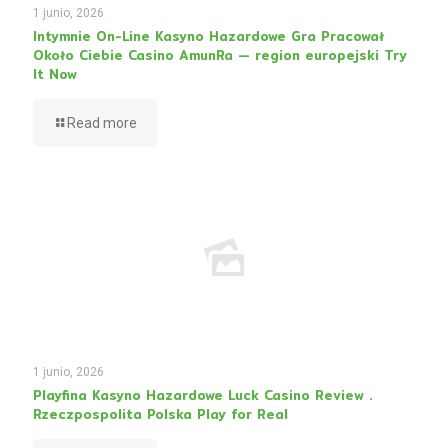
1 junio, 2026
Intymnie On-Line Kasyno Hazardowe Gra Pracował
Około Ciebie Casino AmunRa — region europejski Try
It Now
Read more
1 junio, 2026
Playfina Kasyno Hazardowe Luck Casino Review .
Rzeczpospolita Polska Play for Real