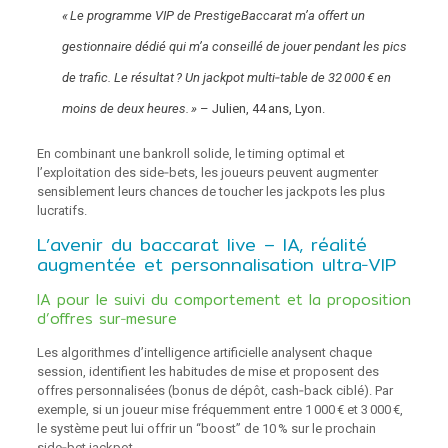
« Le programme VIP de PrestigeBaccarat m’a offert un
gestionnaire dédié qui m’a conseillé de jouer pendant les pics
de trafic. Le résultat ? Un jackpot multi‑table de 32 000 € en
moins de deux heures. »
– Julien, 44 ans, Lyon.
En combinant une bankroll solide, le timing optimal et
l’exploitation des side‑bets, les joueurs peuvent augmenter
sensiblement leurs chances de toucher les jackpots les plus
lucratifs.
L’avenir du baccarat live – IA, réalité
augmentée et personnalisation ultra‑VIP
IA pour le suivi du comportement et la proposition
d’offres sur‑mesure
Les algorithmes d’intelligence artificielle analysent chaque
session, identifient les habitudes de mise et proposent des
offres personnalisées (bonus de dépôt, cash‑back ciblé). Par
exemple, si un joueur mise fréquemment entre 1 000 € et 3 000 €,
le système peut lui offrir un “boost” de 10 % sur le prochain
side‑bet jackpot.