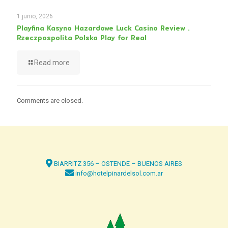
1 junio, 2026
Playfina Kasyno Hazardowe Luck Casino Review .
Rzeczpospolita Polska Play for Real
Read more
Comments are closed.
BIARRITZ 356 – OSTENDE – BUENOS AIRES
info@hotelpinardelsol.com.ar