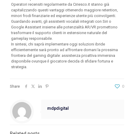
Operatori recensiti regolarmente da Ciriesco.it stanno già
capitalizzando questi vantaggi ottenendo maggiore retention,
minori frodi finanziarie ed esperienze utente più coinvolgenti.
Guardando avanti, gli assistenti vocalali integrati con Siri o
Google Assistant insieme alle potenzialità AR/VR promettono
trasformare il supporto clienti in estensione naturale del
gameplay responsabile.
In sintesi, chi saprà implementare oggi soluzioni ibride
efficientemente sarà pronto ad affrontare domani la prossima
frontiera del gaming digitale: assistenza proattiva immersiva
disponibile ovunque il giocatore decida di sfidare fortuna e
strategia.
Share
0
mdpdigital
Related posts