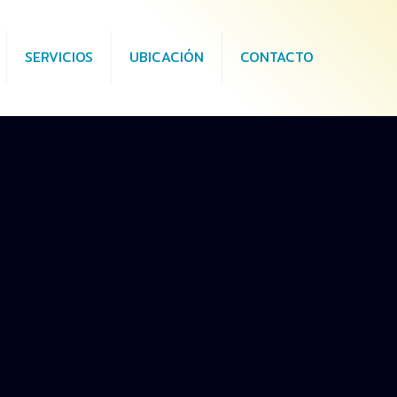
SERVICIOS
UBICACIÓN
CONTACTO