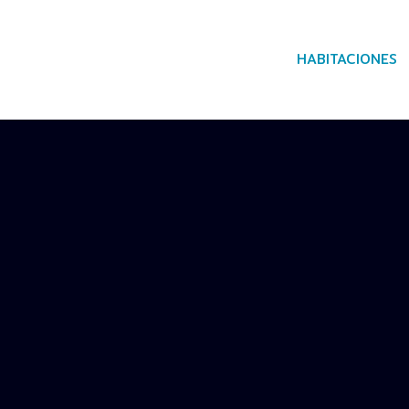
HABITACIONES