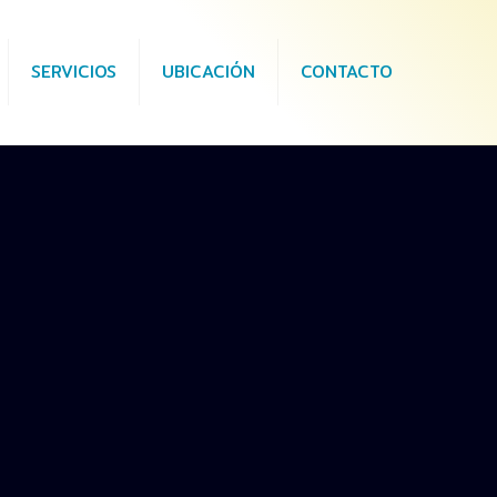
SERVICIOS
UBICACIÓN
CONTACTO