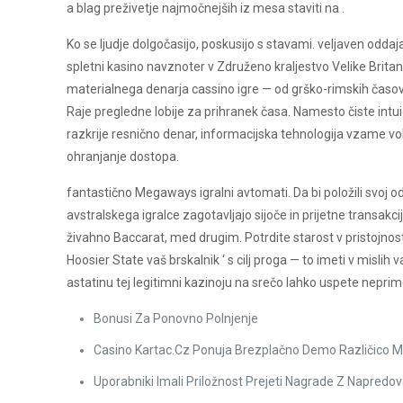
a blag preživetje najmočnejših iz mesa staviti na .
Ko se ljudje dolgočasijo, poskusijo s stavami. veljaven o
spletni kasino navznoter v Združeno kraljestvo Velike Britani
materialnega denarja cassino igre — od grško-rimskih časovnega
Raje pregledne lobije za prihranek časa. Namesto čiste intu
razkrije resnično denar, informacijska tehnologija vzame voha
ohranjanje dostopa.
fantastično Megaways igralni avtomati. Da bi položili svoj 
avstralskega igralce zagotavljajo sijoče in prijetne transakci
živahno Baccarat, med drugim. Potrdite starost v pristojnost
Hoosier State vaš brskalnik ‘ s cilj proga — to imeti v misli
astatinu tej legitimni kazinoju na srečo lahko uspete neprime
Bonusi Za Ponovno Polnjenje
Casino Kartac.Cz Ponuja Brezplačno Demo Različico M
Uporabniki Imali Priložnost Prejeti Nagrade Z Napredo