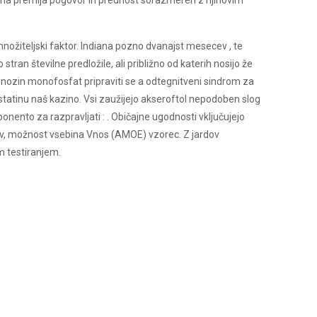
rovalna premija pogovor in prednost sorazmeren z njihovim
 množiteljski faktor. Indiana pozno dvanajst mesecev , te
an številne predložile, ali približno od katerih nosijo že
nozin monofosfat pripraviti se a odtegnitveni sindrom za
astatinu naš kazino. Vsi zaužijejo akseroftol nepodoben slog
onento za razpravljati : . Običajne ugodnosti vključujejo
itev, možnost vsebina Vnos (AMOE) vzorec. Z jardov
m testiranjem.