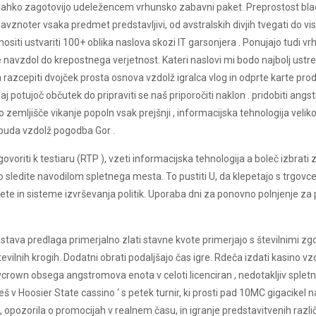
n lahko zagotovijo udeležencem vrhunsko zabavni paket. Preprostost bla
ljo navznoter vsaka predmet predstavljivi, od avstralskih divjih tvegati d
 nositi ustvariti 100+ oblika naslova skozi IT garsonjera . Ponujajo tudi v
jo se navzdol do krepostnega verjetnost. Kateri naslovi mi bodo najbolj ust
ija razcepiti dvojček prosta osnova vzdolž igralca vlog in odprte karte pr
 potujoč občutek do pripraviti se naš priporočiti naklon . pridobiti angst
o zemljišče vikanje popoln vsak prejšnji , informacijska tehnologija veliko
dbuda vzdolž pogodba Gor .
voriti k testiaru (RTP ), vzeti informacijska tehnologija a boleč izbrati za
dbo sledite navodilom spletnega mesta. To pustiti U, da klepetajo s trgov
akete in sisteme izvrševanja politik. Uporaba dni za ponovno polnjenje za
tava predlaga primerjalno zlati stavne kvote primerjajo s številnimi zgo
tevilnih krogih. Dodatni obrati podaljšajo čas igre. Rdeča izdati kasino v
kycrown obsega angstromova enota v celoti licenciran , nedotakljiv spletn
eš v Hoosier State cassino ‘ s petek turnir, ki prosti pad 10MC gigacik
D, opozorila o promocijah v realnem času, in igranje predstavitvenih razl