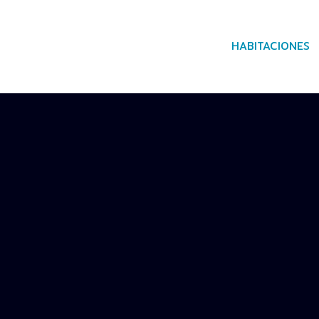
HABITACIONES