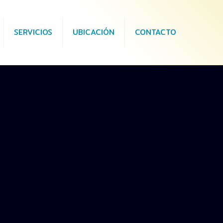
SERVICIOS
UBICACIÓN
CONTACTO